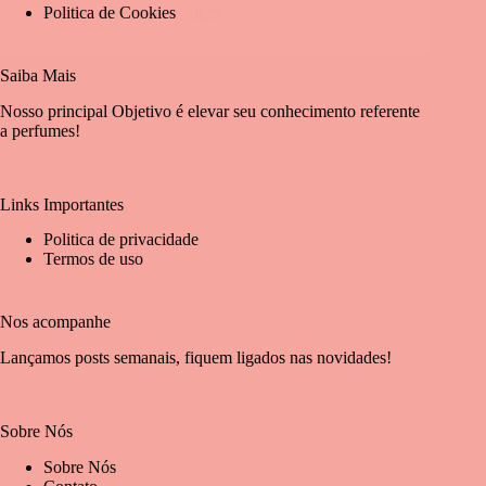
Politica de Cookies
27 de março de 2025
Saiba Mais
Nosso principal Objetivo é elevar seu conhecimento referente
a perfumes!
Links Importantes
Politica de privacidade
Termos de uso
Nos acompanhe
Lançamos posts semanais, fiquem ligados nas novidades!
Sobre Nós
Sobre Nós