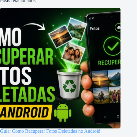
Posts relacionados
Guia: Como Recuperar Fotos Deletadas no Android