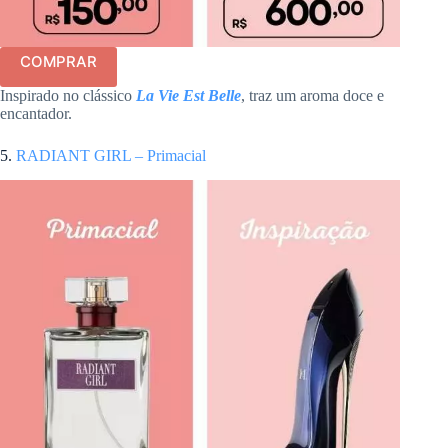
COMPRAR
Inspirado no clássico
La Vie Est Belle
, traz um aroma doce e
encantador.
5.
RADIANT GIRL – Primacial