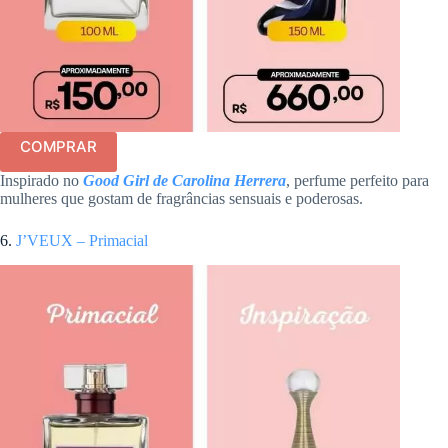
COMPRAR
Inspirado no
Good Girl de Carolina Herrera
, perfume perfeito para
mulheres que gostam de fragrâncias sensuais e poderosas.
6.
J’VEUX – Primacial