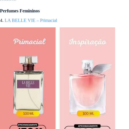
Perfumes Femininos
4.
LA BELLE VIE – Primacial