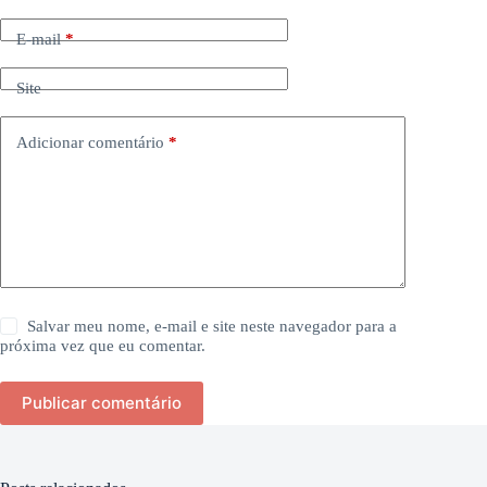
E-mail
*
Site
Adicionar comentário
*
Salvar meu nome, e-mail e site neste navegador para a
próxima vez que eu comentar.
Publicar comentário