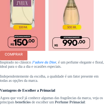
COMPRAR
Inspirado no clássico
J’adore da Dior
, é um perfume elegante e floral,
ideal para o dia a dia e ocasiões especiais.
Independentemente da escolha, a qualidade é um fator presente em
todas as opções da marca.
Vantagens de Escolher a Primacial
Agora que você já conhece algumas das fragrâncias da marca, veja os
principais
benefícios
de escolher um
Perfume Primacial
: