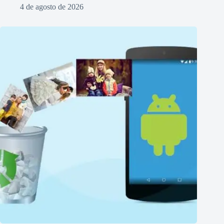
4 de agosto de 2026