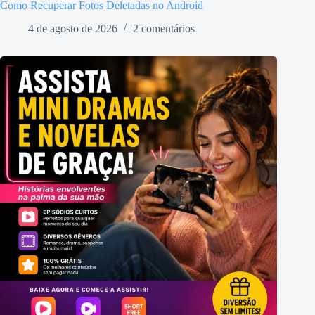
Como Recuperar Fotos Deletadas no Android
4 de agosto de 2026
2 comentários