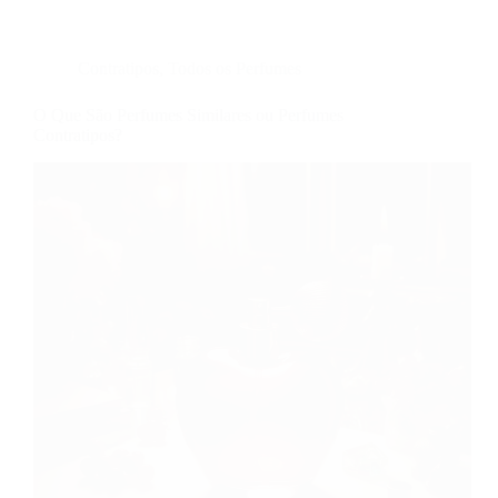
Contratipos
,
Todos os Perfumes
O Que São Perfumes Similares ou Perfumes
Contratipos?