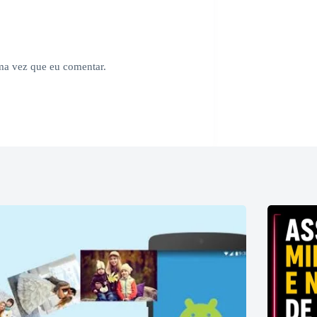
ima vez que eu comentar.