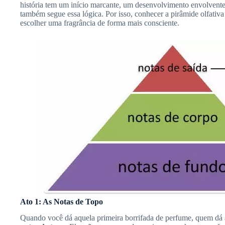
história tem um início marcante, um desenvolvimento envolven
também segue essa lógica. Por isso, conhecer a pirâmide olfativa
escolher uma fragrância de forma mais consciente.
Ato 1: As Notas de Topo
Quando você dá aquela primeira borrifada de perfume, quem dá 