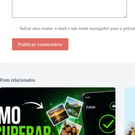
Salvar meu nome, e-mail e site neste navegador para a próx
Publicar comentário
Posts relacionados