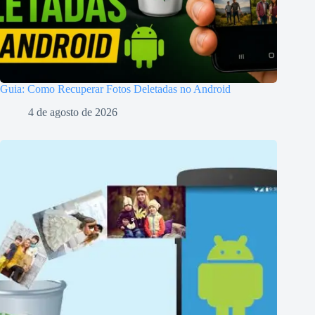
Guia: Como Recuperar Fotos Deletadas no Android
4 de agosto de 2026