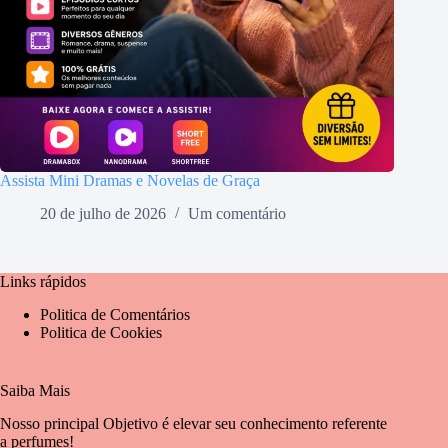
Assista Mini Dramas e Novelas de Graça
20 de julho de 2026
Um comentário
Links rápidos
Politica de Comentários
Politica de Cookies
Saiba Mais
Nosso principal Objetivo é elevar seu conhecimento referente
a perfumes!