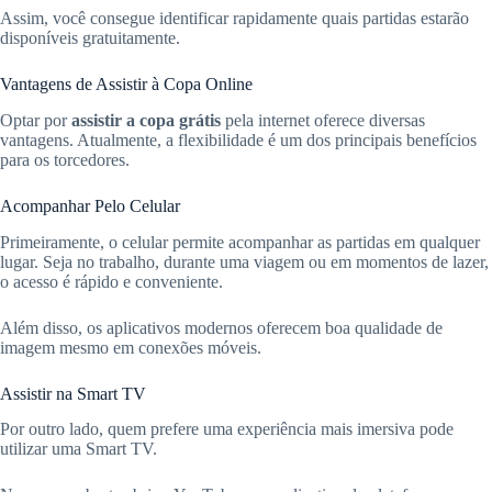
Assim, você consegue identificar rapidamente quais partidas estarão
disponíveis gratuitamente.
Vantagens de Assistir à Copa Online
Optar por
assistir a copa grátis
pela internet oferece diversas
vantagens. Atualmente, a flexibilidade é um dos principais benefícios
para os torcedores.
Acompanhar Pelo Celular
Primeiramente, o celular permite acompanhar as partidas em qualquer
lugar. Seja no trabalho, durante uma viagem ou em momentos de lazer,
o acesso é rápido e conveniente.
Além disso, os aplicativos modernos oferecem boa qualidade de
imagem mesmo em conexões móveis.
Assistir na Smart TV
Por outro lado, quem prefere uma experiência mais imersiva pode
utilizar uma Smart TV.