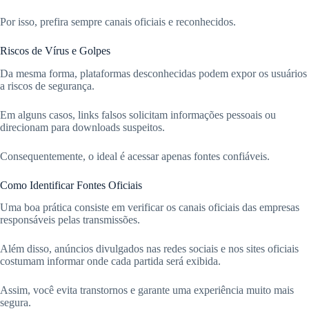
Por isso, prefira sempre canais oficiais e reconhecidos.
Riscos de Vírus e Golpes
Da mesma forma, plataformas desconhecidas podem expor os usuários
a riscos de segurança.
Em alguns casos, links falsos solicitam informações pessoais ou
direcionam para downloads suspeitos.
Consequentemente, o ideal é acessar apenas fontes confiáveis.
Como Identificar Fontes Oficiais
Uma boa prática consiste em verificar os canais oficiais das empresas
responsáveis pelas transmissões.
Além disso, anúncios divulgados nas redes sociais e nos sites oficiais
costumam informar onde cada partida será exibida.
Assim, você evita transtornos e garante uma experiência muito mais
segura.