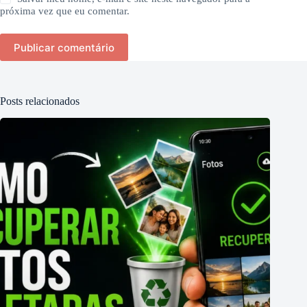
próxima vez que eu comentar.
Publicar comentário
Posts relacionados