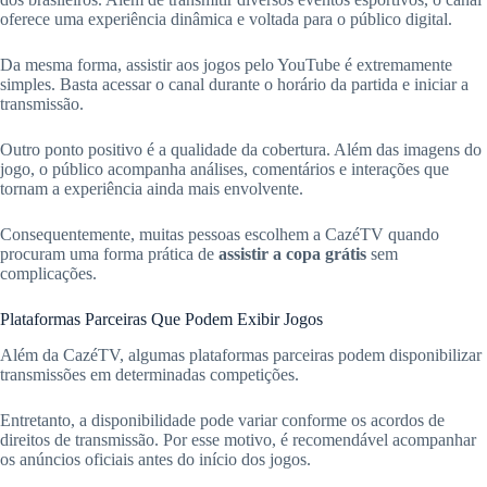
oferece uma experiência dinâmica e voltada para o público digital.
Da mesma forma, assistir aos jogos pelo YouTube é extremamente
simples. Basta acessar o canal durante o horário da partida e iniciar a
transmissão.
Outro ponto positivo é a qualidade da cobertura. Além das imagens do
jogo, o público acompanha análises, comentários e interações que
tornam a experiência ainda mais envolvente.
Consequentemente, muitas pessoas escolhem a CazéTV quando
procuram uma forma prática de
assistir a copa grátis
sem
complicações.
Plataformas Parceiras Que Podem Exibir Jogos
Além da CazéTV, algumas plataformas parceiras podem disponibilizar
transmissões em determinadas competições.
Entretanto, a disponibilidade pode variar conforme os acordos de
direitos de transmissão. Por esse motivo, é recomendável acompanhar
os anúncios oficiais antes do início dos jogos.