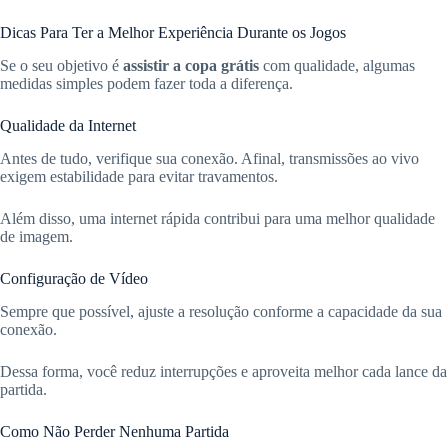
Dicas Para Ter a Melhor Experiência Durante os Jogos
Se o seu objetivo é
assistir a copa grátis
com qualidade, algumas
medidas simples podem fazer toda a diferença.
Qualidade da Internet
Antes de tudo, verifique sua conexão. Afinal, transmissões ao vivo
exigem estabilidade para evitar travamentos.
Além disso, uma internet rápida contribui para uma melhor qualidade
de imagem.
Configuração de Vídeo
Sempre que possível, ajuste a resolução conforme a capacidade da sua
conexão.
Dessa forma, você reduz interrupções e aproveita melhor cada lance da
partida.
Como Não Perder Nenhuma Partida