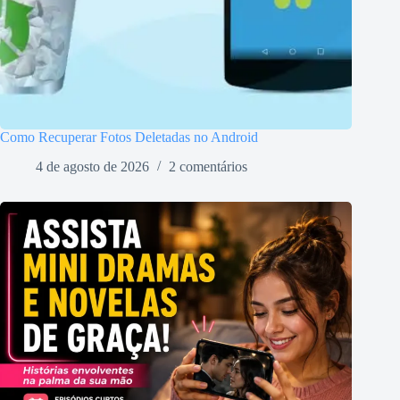
Como Recuperar Fotos Deletadas no Android
4 de agosto de 2026
2 comentários