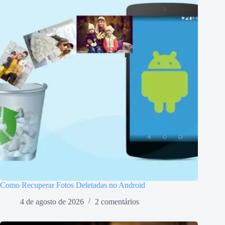
Como Recuperar Fotos Deletadas no Android
4 de agosto de 2026
2 comentários