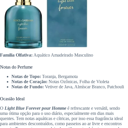
Família Olfativa:
Aquático Amadeirado Masculino
Notas do Perfume
Notas de Topo:
Toranja, Bergamota
Notas de Coração:
Notas Ozônicas, Folha de Violeta
Notas de Fundo:
Vetiver de Java, Almíscar Branco, Patchouli
Ocasião Ideal
O
Light Blue Forever pour Homme
é refrescante e versátil, sendo
uma ótima opção para o uso diário, especialmente em dias mais
quentes. Tem notas aquáticas e cítricas, por isso essa fragrância ideal
para ambientes descontraídos, como passeios ao ar livre e encontros