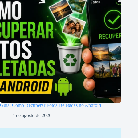
Guia: Como Recuperar Fotos Deletadas no Android
4 de agosto de 2026