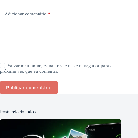
Adicionar comentário
*
Salvar meu nome, e-mail e site neste navegador para a
próxima vez que eu comentar.
Publicar comentário
Posts relacionados