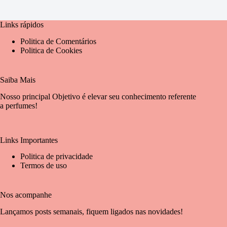
Links rápidos
Politica de Comentários
Politica de Cookies
Saiba Mais
Nosso principal Objetivo é elevar seu conhecimento referente
a perfumes!
Links Importantes
Politica de privacidade
Termos de uso
Nos acompanhe
Lançamos posts semanais, fiquem ligados nas novidades!