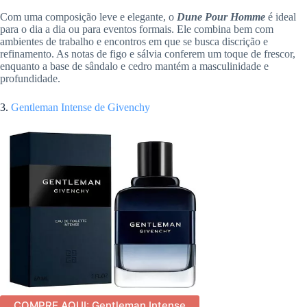
Com uma composição leve e elegante, o
Dune Pour Homme
é ideal
para o dia a dia ou para eventos formais. Ele combina bem com
ambientes de trabalho e encontros em que se busca discrição e
refinamento. As notas de figo e sálvia conferem um toque de frescor,
enquanto a base de sândalo e cedro mantém a masculinidade e
profundidade.
3.
Gentleman Intense de Givenchy
COMPRE AQUI: Gentleman Intense