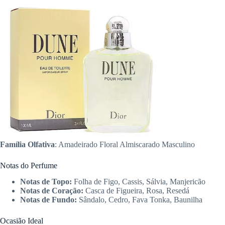
Família Olfativa
: Amadeirado Floral Almiscarado Masculino
Notas do Perfume
Notas de Topo:
Folha de Figo, Cassis, Sálvia, Manjericão
Notas de Coração:
Casca de Figueira, Rosa, Resedá
Notas de Fundo:
Sândalo, Cedro, Fava Tonka, Baunilha
Ocasião Ideal