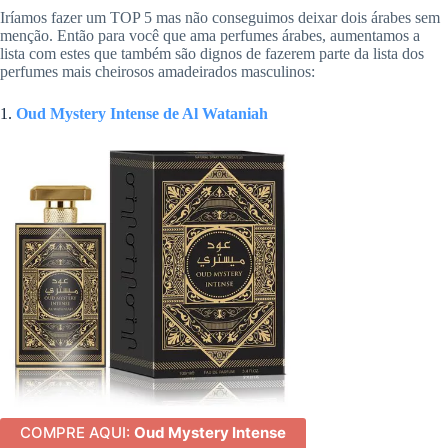
Iríamos fazer um TOP 5 mas não conseguimos deixar dois árabes sem
menção. Então para você que ama perfumes árabes, aumentamos a
lista com estes que também são dignos de fazerem parte da lista dos
perfumes mais cheirosos amadeirados masculinos:
1.
Oud Mystery Intense de Al Wataniah
COMPRE AQUI:
Oud Mystery Intense