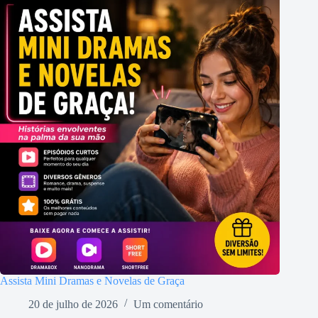
Assista Mini Dramas e Novelas de Graça
20 de julho de 2026
Um comentário