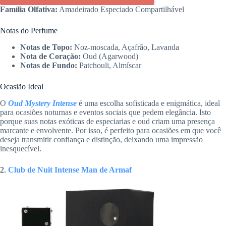
Família Olfativa:
Amadeirado Especiado Compartilhável
Notas do Perfume
Notas de Topo:
Noz-moscada, Açafrão, Lavanda
Nota de Coração:
Oud (Agarwood)
Notas de Fundo:
Patchouli, Almíscar
Ocasião Ideal
O
Oud Mystery Intense
é uma escolha sofisticada e enigmática, ideal
para ocasiões noturnas e eventos sociais que pedem elegância. Isto
porque suas notas exóticas de especiarias e oud criam uma presença
marcante e envolvente. Por isso, é perfeito para ocasiões em que você
deseja transmitir confiança e distinção, deixando uma impressão
inesquecível.
2.
Club de Nuit Intense Man de Armaf