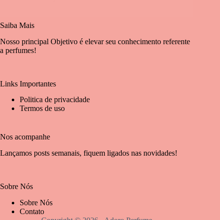
Saiba Mais
Nosso principal Objetivo é elevar seu conhecimento referente
a perfumes!
Links Importantes
Politica de privacidade
Termos de uso
Nos acompanhe
Lançamos posts semanais, fiquem ligados nas novidades!
Sobre Nós
Sobre Nós
Contato