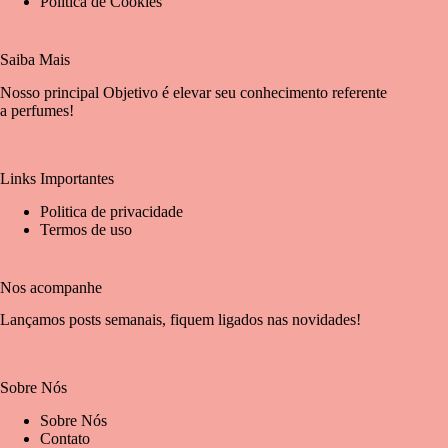
Politica de Cookies
Saiba Mais
Nosso principal Objetivo é elevar seu conhecimento referente
a perfumes!
Links Importantes
Politica de privacidade
Termos de uso
Nos acompanhe
Lançamos posts semanais, fiquem ligados nas novidades!
Sobre Nós
Sobre Nós
Contato