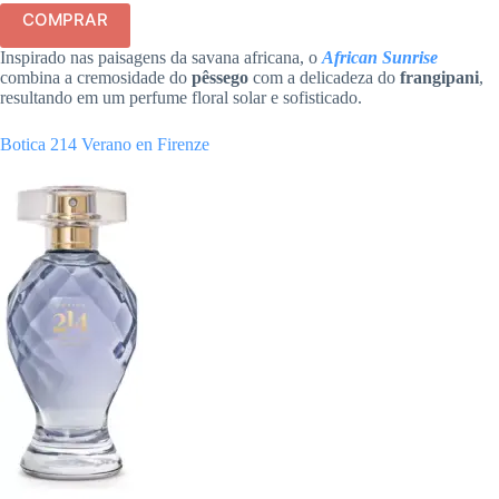
COMPRAR
Inspirado nas paisagens da savana africana, o
African Sunrise
combina a cremosidade do
pêssego
com a delicadeza do
frangipani
,
resultando em um perfume floral solar e sofisticado.
Botica 214 Verano en Firenze