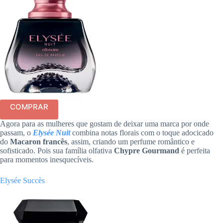
COMPRAR
Agora para as mulheres que gostam de deixar uma marca por onde
passam, o
Elysée Nuit
combina notas florais com o toque adocicado
do
Macaron francês
, assim, criando um perfume romântico e
sofisticado. Pois sua família olfativa
Chypre Gourmand
é perfeita
para momentos inesquecíveis.
Elysée Succès