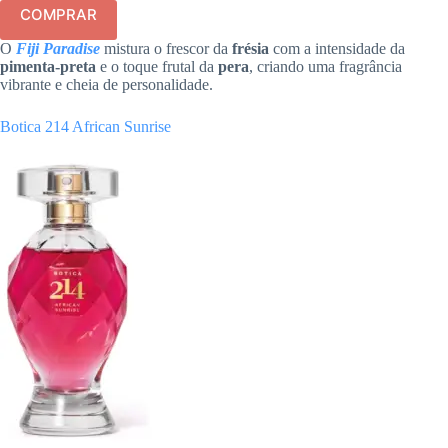
COMPRAR
O
Fiji Paradise
mistura o frescor da
frésia
com a intensidade da
pimenta-preta
e o toque frutal da
pera
, criando uma fragrância
vibrante e cheia de personalidade.
Botica 214 African Sunrise