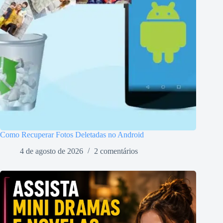
Como Recuperar Fotos Deletadas no Android
4 de agosto de 2026
2 comentários