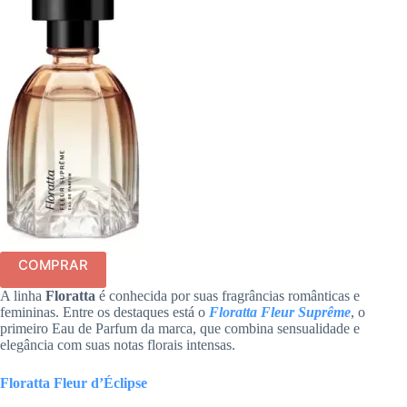
COMPRAR
A linha
Floratta
é conhecida por suas fragrâncias românticas e
femininas. Entre os destaques está o
Floratta Fleur Suprême
, o
primeiro Eau de Parfum da marca, que combina sensualidade e
elegância com suas notas florais intensas.
Floratta Fleur d’Éclipse