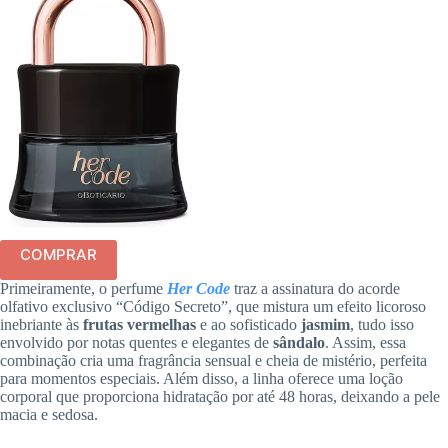
COMPRAR
Primeiramente, o perfume
Her Code
traz a assinatura do acorde
olfativo exclusivo “Código Secreto”, que mistura um efeito licoroso
inebriante às
frutas vermelhas
e ao sofisticado
jasmim
, tudo isso
envolvido por notas quentes e elegantes de
sândalo
. Assim, essa
combinação cria uma fragrância sensual e cheia de mistério, perfeita
para momentos especiais. Além disso, a linha oferece uma loção
corporal que proporciona hidratação por até 48 horas, deixando a pele
macia e sedosa.