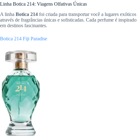
Linha Botica 214: Viagens Olfativas Únicas
A linha
Botica 214
foi criada para transportar você a lugares exóticos
através de fragrâncias únicas e sofisticadas. Cada perfume é inspirado
em destinos fascinantes.
Botica 214 Fiji Paradise