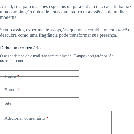
Afinal, seja para ocasiões especiais ou para o dia a dia, cada linha traz
uma combinação única de notas que traduzem a essência da mulher
moderna.
Sendo assim, experimente as opções que mais combinam com você e
descubra como uma fragrância pode transformar sua presença.
Deixe um comentário
O seu endereço de e-mail não será publicado.
Campos obrigatórios são
marcados com
*
Nome
*
E-mail
*
Site
Adicionar comentário
*