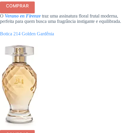
COMPRAR
O
Verano en Firenze
traz uma assinatura floral frutal moderna,
perfeita para quem busca uma fragrância instigante e equilibrada.
Botica 214 Golden Gardênia