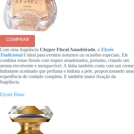
COMPRAR
Com uma fragrância
Chypre Floral Amadeirado
, o
Elysée
Tradicional
é ideal para eventos noturnos ou ocasiões especiais. Ele
combina notas florais com toques amadeirados, portanto, criando um
aroma envolvente e inesquecível. A linha também conta com um creme
hidratante acetinado que perfuma e hidrata a pele, proporcionando uma
experiência de cuidado completa. E também maior fixação da
fragrância.
Elysée Blanc