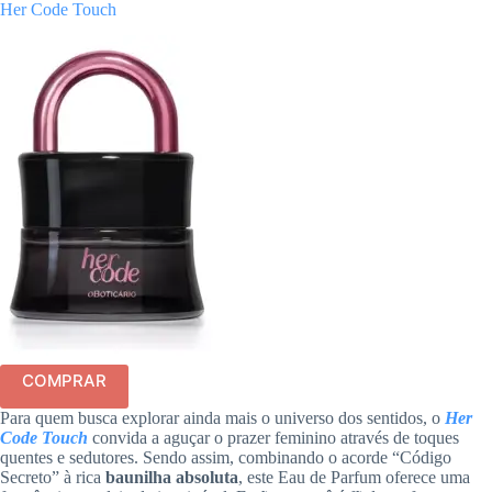
Her Code Touch
COMPRAR
Para quem busca explorar ainda mais o universo dos sentidos, o
Her
Code Touch
convida a aguçar o prazer feminino através de toques
quentes e sedutores. Sendo assim, combinando o acorde “Código
Secreto” à rica
baunilha absoluta
, este Eau de Parfum oferece uma