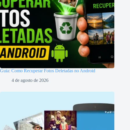
Guia: Como Recuperar Fotos Deletadas no Android
4 de agosto de 2026