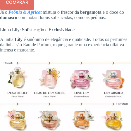
COMPRAR
Já o
Peônia & Apricot
mistura o frescor da
bergamota
e o doce do
damasco
com notas florais sofisticadas, como as peônias.
Linha Lily: Sofisticação e Exclusividade
A linha
Lily
é sinônimo de elegância e qualidade. Todos os perfumes
da linha são Eau de Parfum, o que garante uma experiência olfativa
intensa e marcante.