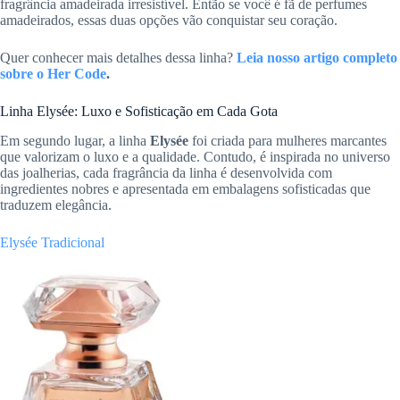
fragrância amadeirada irresistível. Então se você é fã de perfumes
amadeirados, essas duas opções vão conquistar seu coração.
Quer conhecer mais detalhes dessa linha?
Leia nosso artigo completo
sobre o Her Code
.
Linha Elysée: Luxo e Sofisticação em Cada Gota
Em segundo lugar, a linha
Elysée
foi criada para mulheres marcantes
que valorizam o luxo e a qualidade. Contudo, é inspirada no universo
das joalherias, cada fragrância da linha é desenvolvida com
ingredientes nobres e apresentada em embalagens sofisticadas que
traduzem elegância.
Elysée Tradicional