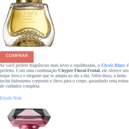
COMPRAR
Se você prefere fragrâncias mais leves e equilibradas, o
Elysée Blanc
é
perfeito. Com uma combinação
Chypre Floral Frutal
, ele oferece um
toque fresco e elegante que se adapta ao dia a dia. Além disso, a linha
inclui hidratantes corporais e óleos para o corpo, garantindo uma rotina
de cuidados completa.
Elysée Nuit