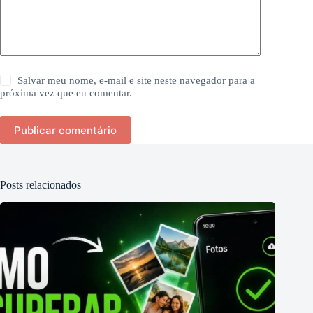
Salvar meu nome, e-mail e site neste navegador para a
próxima vez que eu comentar.
Publicar comentário
Posts relacionados