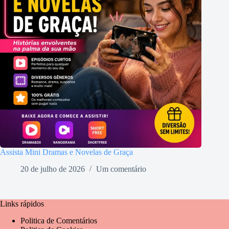
Assista Mini Dramas e Novelas de Graça
20 de julho de 2026
Um comentário
Links rápidos
Politica de Comentários