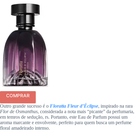
COMPRAR
Outro grande sucesso é o
Floratta Fleur d’Éclipse
, inspirado na rara
Flor de Osmanthus
, considerada a nota mais “picante” da perfumaria,
em temros de sedução, rs. Portanto, este Eau de Parfum possui um
aroma marcante e envolvente, perfeito para quem busca um perfume
floral amadeirado intenso.