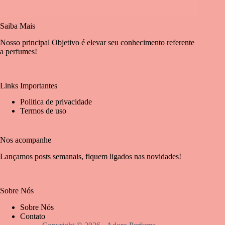
Saiba Mais
Nosso principal Objetivo é elevar seu conhecimento referente
a perfumes!
Links Importantes
Politica de privacidade
Termos de uso
Nos acompanhe
Lançamos posts semanais, fiquem ligados nas novidades!
Sobre Nós
Sobre Nós
Contato