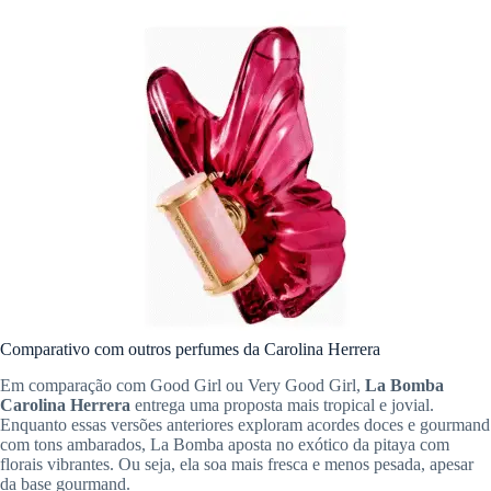
Comparativo com outros perfumes da Carolina Herrera
Em comparação com Good Girl ou Very Good Girl,
La Bomba
Carolina Herrera
entrega uma proposta mais tropical e jovial.
Enquanto essas versões anteriores exploram acordes doces e gourmand
com tons ambarados, La Bomba aposta no exótico da pitaya com
florais vibrantes. Ou seja, ela soa mais fresca e menos pesada, apesar
da base gourmand.