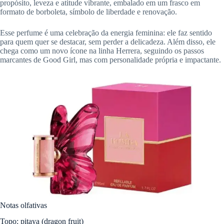
propósito, leveza e atitude vibrante, embalado em um frasco em
formato de borboleta, símbolo de liberdade e renovação.
Esse perfume é uma celebração da energia feminina: ele faz sentido
para quem quer se destacar, sem perder a delicadeza. Além disso, ele
chega como um novo ícone na linha Herrera, seguindo os passos
marcantes de Good Girl, mas com personalidade própria e impactante.
Notas olfativas
Topo: pitaya (dragon fruit)