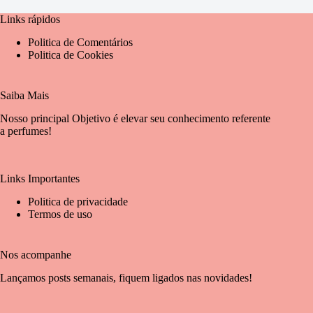
Links rápidos
Politica de Comentários
Politica de Cookies
Saiba Mais
Nosso principal Objetivo é elevar seu conhecimento referente
a perfumes!
Links Importantes
Politica de privacidade
Termos de uso
Nos acompanhe
Lançamos posts semanais, fiquem ligados nas novidades!