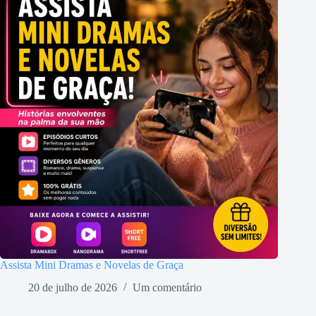
Assista Mini Dramas e Novelas de Graça
20 de julho de 2026
Um comentário