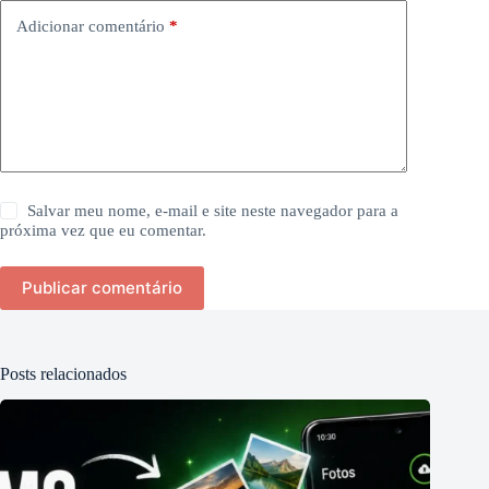
Adicionar comentário
*
Salvar meu nome, e-mail e site neste navegador para a
próxima vez que eu comentar.
Publicar comentário
Posts relacionados