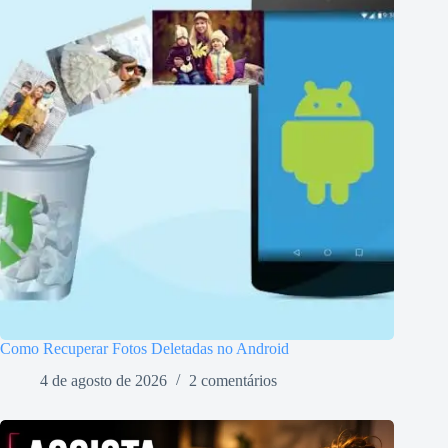
Como Recuperar Fotos Deletadas no Android
4 de agosto de 2026
2 comentários