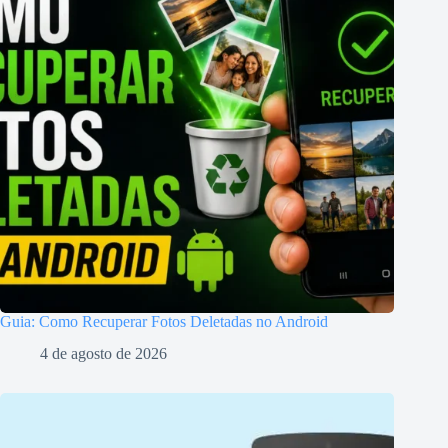
Guia: Como Recuperar Fotos Deletadas no Android
4 de agosto de 2026