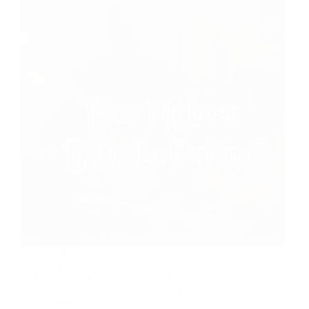
Misturar Perfumes Misturar perfumes é uma prática
que está ganhando espaço no mundo da
perfumaria. Pois a busca por uma fragrância única
e personalizada está cada vez maior, o que leva
muitas pessoas a experimentarem combinações