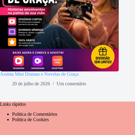
Assista Mini Dramas e Novelas de Graça
20 de julho de 2026
Um comentário
Links rápidos
Politica de Comentários
Politica de Cookies