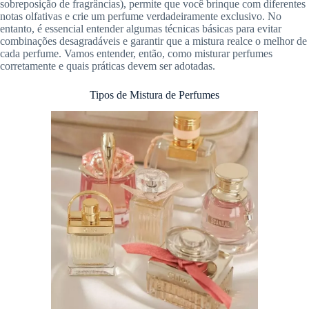
sobreposição de fragrâncias), permite que você brinque com diferentes
notas olfativas e crie um perfume verdadeiramente exclusivo. No
entanto, é essencial entender algumas técnicas básicas para evitar
combinações desagradáveis e garantir que a mistura realce o melhor de
cada perfume. Vamos entender, então, como misturar perfumes
corretamente e quais práticas devem ser adotadas.
Tipos de Mistura de Perfumes