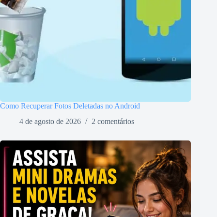
Como Recuperar Fotos Deletadas no Android
4 de agosto de 2026
2 comentários