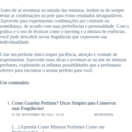
Antes de se aventurar no mundo das misturas, lembre-se de sempre
testar as combinações na pele para evitar resultados desagradáveis.
Aproveite para experimentar combinações por contraste ou
semelhança, de acordo com suas preferências e personalidade. Com a
prática e o uso de técnicas como o layering e a mistura de essências,
você pode descobrir novas fragrâncias que expressem sua
individualidade.
Criar um perfume único requer paciência, atenção e vontade de
experimentar. Aproveite essas dicas e aventure-se na arte de misturar
perfumes, explorando as infinitas possibilidades que a perfumaria
oferece para encontrar o aroma perfeito para você.
Um comentário
Como Guardar Perfume? Dicas Simples para Conservar
suas Fragrâncias!
25 DE NOVEMBRO DE 2024 / 10:20
RESPONDER
[…] Aprenda Como Misturar Perfumes Como um