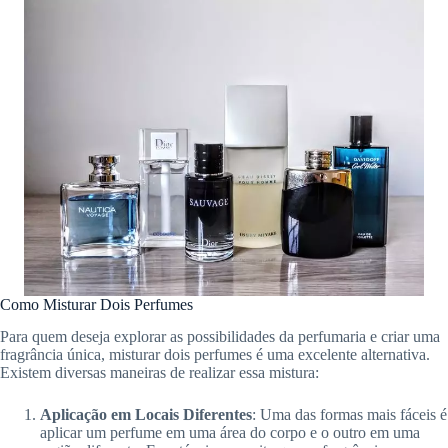
Como Misturar Dois Perfumes
Para quem deseja explorar as possibilidades da perfumaria e criar uma
fragrância única, misturar dois perfumes é uma excelente alternativa.
Existem diversas maneiras de realizar essa mistura:
Aplicação em Locais Diferentes
: Uma das formas mais fáceis é
aplicar um perfume em uma área do corpo e o outro em uma