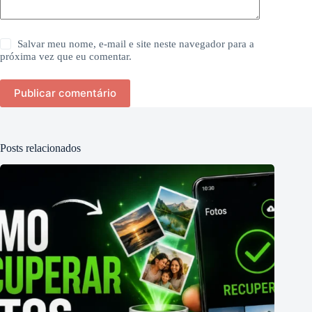
Salvar meu nome, e-mail e site neste navegador para a
próxima vez que eu comentar.
Publicar comentário
Posts relacionados