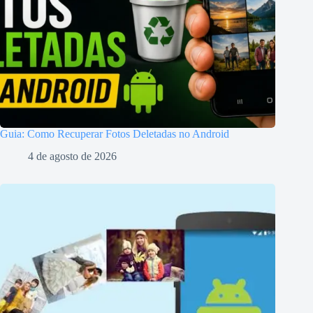
Guia: Como Recuperar Fotos Deletadas no Android
4 de agosto de 2026