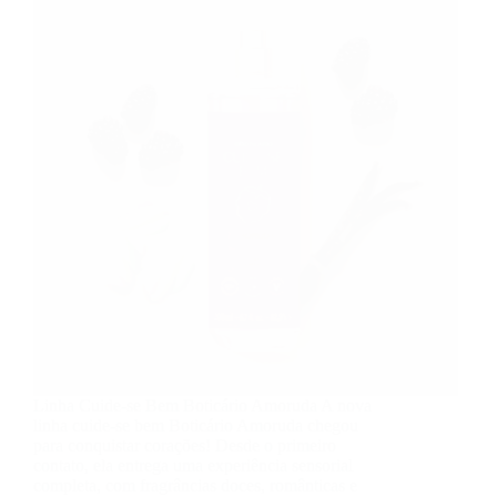
Linha Cuide-se Bem Boticário Amoruda A nova
linha cuide-se bem Boticário Amoruda chegou
para conquistar corações! Desde o primeiro
contato, ela entrega uma experiência sensorial
completa, com fragrâncias doces, românticas e