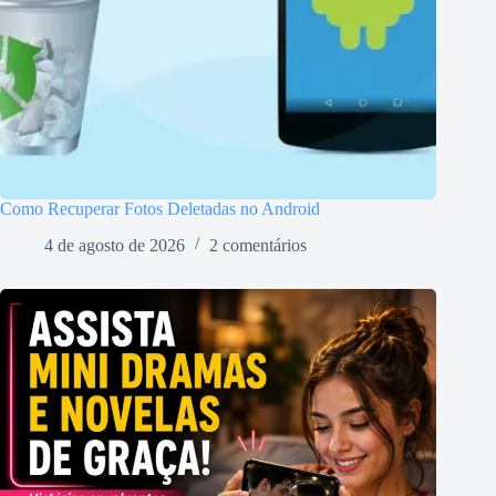
Como Recuperar Fotos Deletadas no Android
4 de agosto de 2026
2 comentários