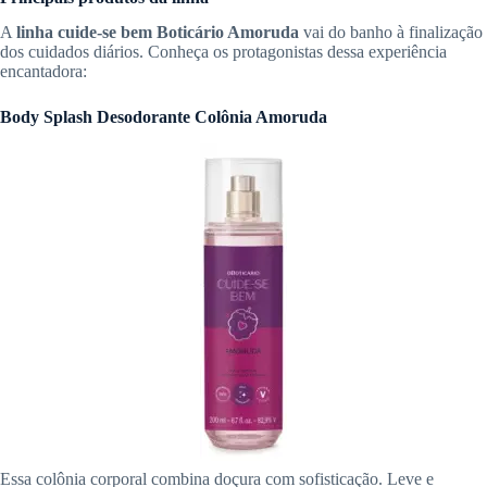
A
linha cuide-se bem Boticário Amoruda
vai do banho à finalização
dos cuidados diários. Conheça os protagonistas dessa experiência
encantadora:
Body Splash Desodorante Colônia Amoruda
Essa colônia corporal combina doçura com sofisticação. Leve e