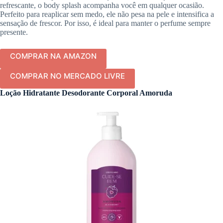
refrescante, o body splash acompanha você em qualquer ocasião.
Perfeito para reaplicar sem medo, ele não pesa na pele e intensifica a
sensação de frescor. Por isso, é ideal para manter o perfume sempre
presente.
COMPRAR NA AMAZON
COMPRAR NO MERCADO LIVRE
Loção Hidratante Desodorante Corporal Amoruda