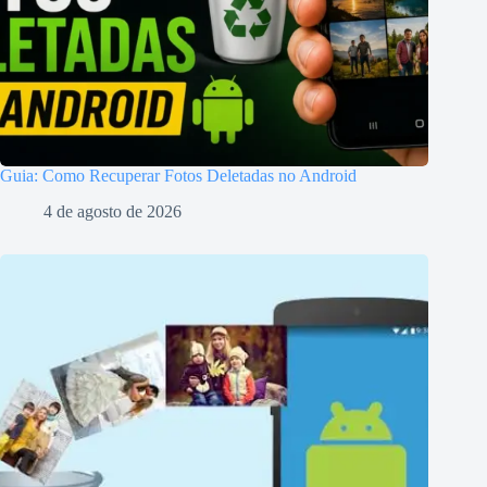
Guia: Como Recuperar Fotos Deletadas no Android
4 de agosto de 2026