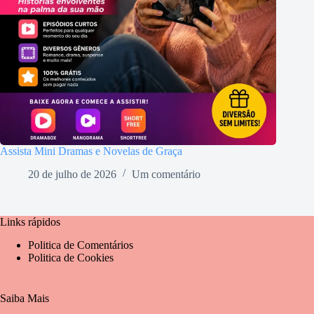
Assista Mini Dramas e Novelas de Graça
20 de julho de 2026
Um comentário
Links rápidos
Politica de Comentários
Politica de Cookies
Saiba Mais