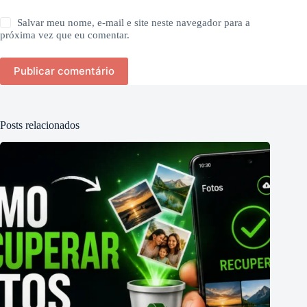
Salvar meu nome, e-mail e site neste navegador para a
próxima vez que eu comentar.
Publicar comentário
Posts relacionados