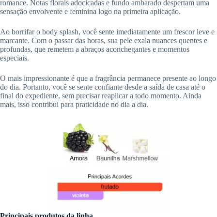
romance. Notas florais adocicadas e fundo ambarado despertam uma
sensação envolvente e feminina logo na primeira aplicação.
Ao borrifar o body splash, você sente imediatamente um frescor leve e
marcante. Com o passar das horas, sua pele exala nuances quentes e
profundas, que remetem a abraços aconchegantes e momentos
especiais.
O mais impressionante é que a fragrância permanece presente ao longo
do dia. Portanto, você se sente confiante desde a saída de casa até o
final do expediente, sem precisar reaplicar a todo momento. Ainda
mais, isso contribui para praticidade no dia a dia.
Principais produtos da linha