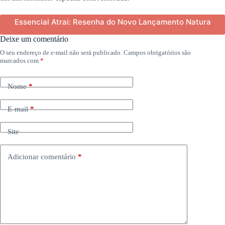
Essencial Atrai: Resenha do Novo Lançamento Natura
Deixe um comentário
O seu endereço de e-mail não será publicado.
Campos obrigatórios são
marcados com
*
Nome
*
E-mail
*
Site
Adicionar comentário
*