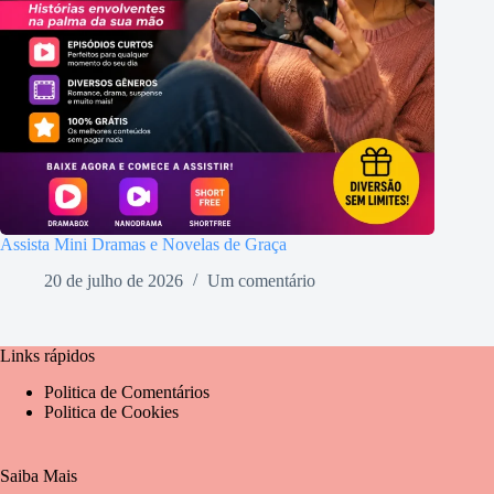
Assista Mini Dramas e Novelas de Graça
20 de julho de 2026
Um comentário
Links rápidos
Politica de Comentários
Politica de Cookies
Saiba Mais