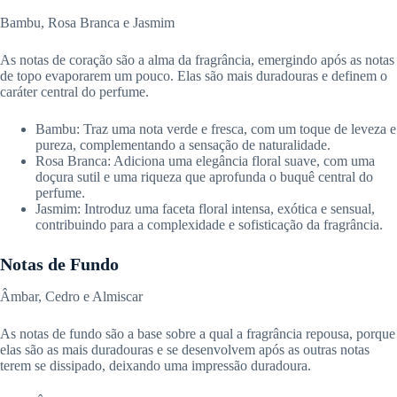
Bambu, Rosa Branca e Jasmim
As notas de coração são a alma da fragrância, emergindo após as notas
de topo evaporarem um pouco. Elas são mais duradouras e definem o
caráter central do perfume.
Bambu: Traz uma nota verde e fresca, com um toque de leveza e
pureza, complementando a sensação de naturalidade.
Rosa Branca: Adiciona uma elegância floral suave, com uma
doçura sutil e uma riqueza que aprofunda o buquê central do
perfume.
Jasmim: Introduz uma faceta floral intensa, exótica e sensual,
contribuindo para a complexidade e sofisticação da fragrância.
Notas de Fundo
Âmbar, Cedro e Almiscar
As notas de fundo são a base sobre a qual a fragrância repousa, porque
elas são as mais duradouras e se desenvolvem após as outras notas
terem se dissipado, deixando uma impressão duradoura.