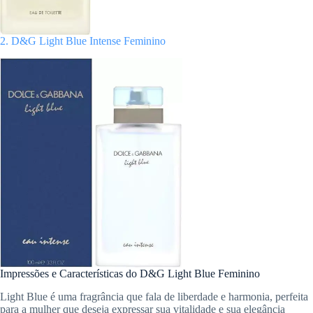
2. D&G Light Blue Intense Feminino
Impressões e Características do D&G Light Blue Feminino
Light Blue é uma fragrância que fala de liberdade e harmonia, perfeita
para a mulher que deseja expressar sua vitalidade e sua elegância