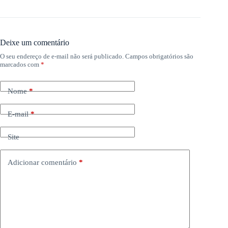
Deixe um comentário
O seu endereço de e-mail não será publicado.
Campos obrigatórios são
marcados com
*
Nome
*
E-mail
*
Site
Adicionar comentário
*