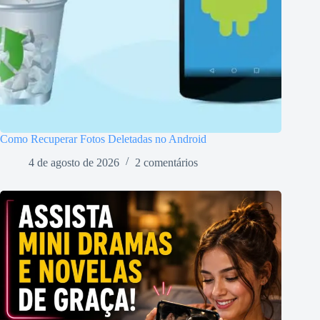
Como Recuperar Fotos Deletadas no Android
4 de agosto de 2026
2 comentários