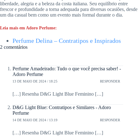
liberdade, alegria e a beleza da costa italiana. Seu equilíbrio entre
frescor e profundidade a torna adequada para diversas ocasiões, desde
um dia casual bem como um evento mais formal durante o dia.
Leia mais em Adoro Perfume:
Perfume Delina – Contratipos e Inspirados
2 comentários
Perfume Amadeirado: Tudo o que você precisa saber! -
Adoro Perfume
13 DE MAIO DE 2024 / 18:25
RESPONDER
[…] Resenha D&G Light Blue Feminino […]
D&G Light Blue: Contratipos e Similares - Adoro
Perfume
14 DE MAIO DE 2024 / 13:19
RESPONDER
[…] Resenha D&G Light Blue Feminino […]