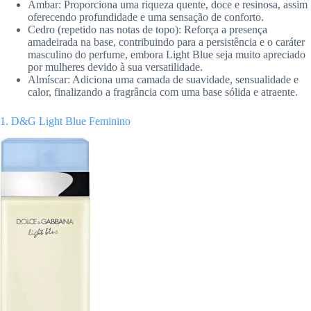
Âmbar: Proporciona uma riqueza quente, doce e resinosa, assim
oferecendo profundidade e uma sensação de conforto.
Cedro (repetido nas notas de topo): Reforça a presença
amadeirada na base, contribuindo para a persistência e o caráter
masculino do perfume, embora Light Blue seja muito apreciado
por mulheres devido à sua versatilidade.
Almíscar: Adiciona uma camada de suavidade, sensualidade e
calor, finalizando a fragrância com uma base sólida e atraente.
1. D&G Light Blue Feminino