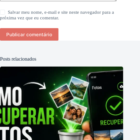
Salvar meu nome, e-mail e site neste navegador para a
próxima vez que eu comentar.
Publicar comentário
Posts relacionados