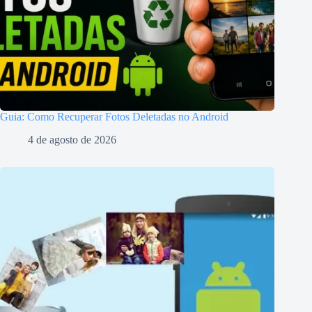
Guia: Como Recuperar Fotos Deletadas no Android
4 de agosto de 2026