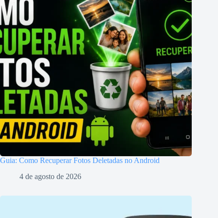
Guia: Como Recuperar Fotos Deletadas no Android
4 de agosto de 2026