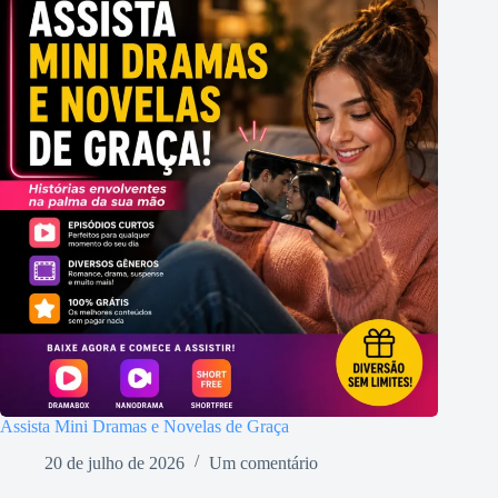
Assista Mini Dramas e Novelas de Graça
20 de julho de 2026
Um comentário