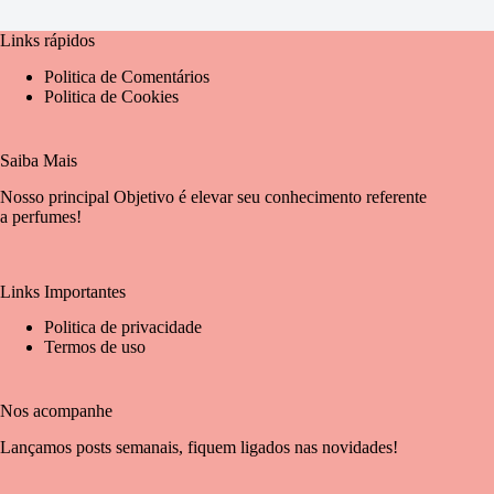
Links rápidos
Politica de Comentários
Politica de Cookies
Saiba Mais
Nosso principal Objetivo é elevar seu conhecimento referente
a perfumes!
Links Importantes
Politica de privacidade
Termos de uso
Nos acompanhe
Lançamos posts semanais, fiquem ligados nas novidades!