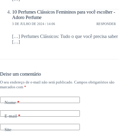
10 Perfumes Clássicos Femininos para você escolher -
Adoro Perfume
3 DE JULHO DE 2024 / 14:06
RESPONDER
[…] Perfumes Clássicos: Tudo o que você precisa saber
[…]
Deixe um comentário
O seu endereço de e-mail não será publicado.
Campos obrigatórios são
marcados com
*
Nome
*
E-mail
*
Site