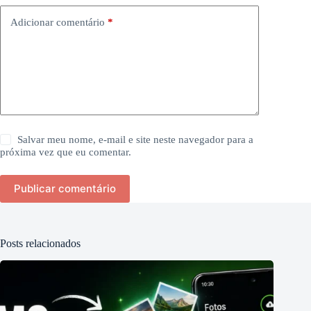
Adicionar comentário
*
Salvar meu nome, e-mail e site neste navegador para a
próxima vez que eu comentar.
Publicar comentário
Posts relacionados