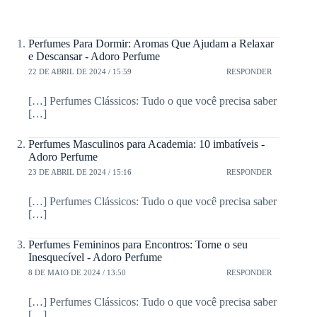
Perfumes Para Dormir: Aromas Que Ajudam a Relaxar
e Descansar - Adoro Perfume
22 DE ABRIL DE 2024 / 15:59
RESPONDER
[…] Perfumes Clássicos: Tudo o que você precisa saber
[…]
Perfumes Masculinos para Academia: 10 imbatíveis -
Adoro Perfume
23 DE ABRIL DE 2024 / 15:16
RESPONDER
[…] Perfumes Clássicos: Tudo o que você precisa saber
[…]
Perfumes Femininos para Encontros: Torne o seu
Inesquecível - Adoro Perfume
8 DE MAIO DE 2024 / 13:50
RESPONDER
[…] Perfumes Clássicos: Tudo o que você precisa saber
[…]