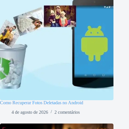
Como Recuperar Fotos Deletadas no Android
4 de agosto de 2026
2 comentários