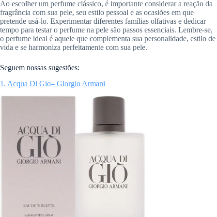
Ao escolher um perfume clássico, é importante considerar a reação da
fragrância com sua pele, seu estilo pessoal e as ocasiões em que
pretende usá-lo. Experimentar diferentes famílias olfativas e dedicar
tempo para testar o perfume na pele são passos essenciais. Lembre-se,
o perfume ideal é aquele que complementa sua personalidade, estilo de
vida e se harmoniza perfeitamente com sua pele.
Seguem nossas sugestões:
1. Acqua Di Gio
–
Giorgio Armani