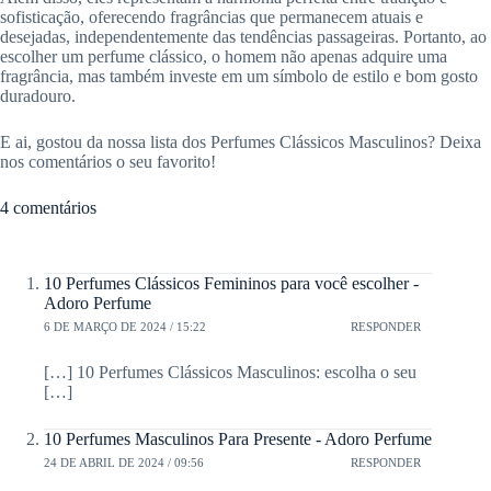
sofisticação, oferecendo fragrâncias que permanecem atuais e
desejadas, independentemente das tendências passageiras. Portanto, ao
escolher um perfume clássico, o homem não apenas adquire uma
fragrância, mas também investe em um símbolo de estilo e bom gosto
duradouro.
E ai, gostou da nossa lista dos Perfumes Clássicos Masculinos? Deixa
nos comentários o seu favorito!
4 comentários
10 Perfumes Clássicos Femininos para você escolher -
Adoro Perfume
6 DE MARÇO DE 2024 / 15:22
RESPONDER
[…] 10 Perfumes Clássicos Masculinos: escolha o seu
[…]
10 Perfumes Masculinos Para Presente - Adoro Perfume
24 DE ABRIL DE 2024 / 09:56
RESPONDER