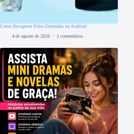
Como Recuperar Fotos Deletadas no Android
4 de agosto de 2026
2 comentários