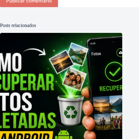
Publicar comentário
Posts relacionados