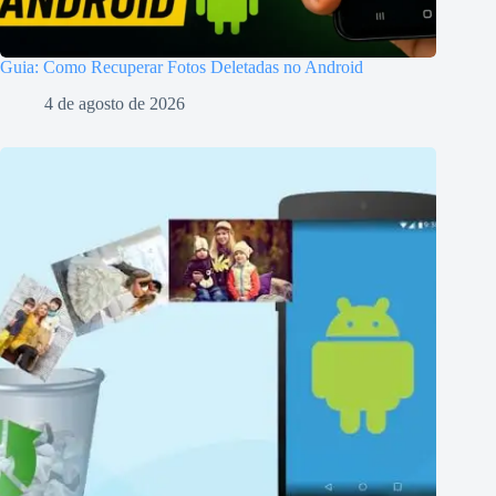
Guia: Como Recuperar Fotos Deletadas no Android
4 de agosto de 2026