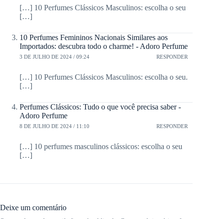
[…] 10 Perfumes Clássicos Masculinos: escolha o seu
[…]
10 Perfumes Femininos Nacionais Similares aos
Importados: descubra todo o charme! - Adoro Perfume
3 DE JULHO DE 2024 / 09:24
RESPONDER
[…] 10 Perfumes Clássicos Masculinos: escolha o seu.
[…]
Perfumes Clássicos: Tudo o que você precisa saber -
Adoro Perfume
8 DE JULHO DE 2024 / 11:10
RESPONDER
[…] 10 perfumes masculinos clássicos: escolha o seu
[…]
Deixe um comentário