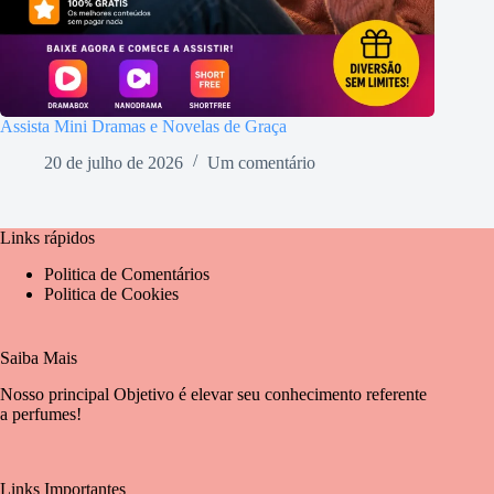
Assista Mini Dramas e Novelas de Graça
20 de julho de 2026
Um comentário
Links rápidos
Politica de Comentários
Politica de Cookies
Saiba Mais
Nosso principal Objetivo é elevar seu conhecimento referente
a perfumes!
Links Importantes