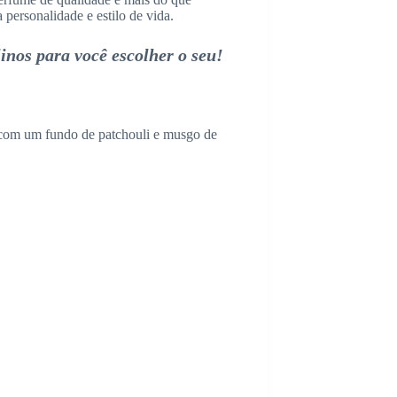
personalidade e estilo de vida.
nos para você escolher o seu!
 com um fundo de patchouli e musgo de