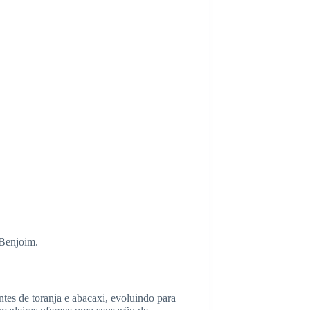
Benjoim.
tes de toranja e abacaxi, evoluindo para