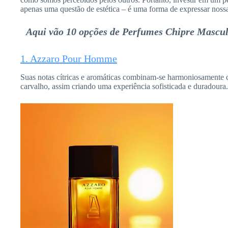
apenas uma questão de estética – é uma forma de expressar nossa 
Aqui vão 10 opções de Perfumes Chipre Masculi
1. Azzaro Pour Homme
Suas notas cítricas e aromáticas combinam-se harmoniosamente
carvalho, assim criando uma experiência sofisticada e duradoura.