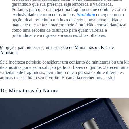
garantindo que sua presença seja lembrada e valorizada.
Portanto, para quem almeja uma fragrância que combine com a
exclusividade de momentos únicos,
Santalum
emerge como a
opção ideal, refletindo um luxo discreto e uma personalidade
marcante que se faz notar em meio à multidão, consolidando-se
como uma escolha de distinção para quem valoriza a
profundidade e a riqueza em suas escolhas olfativas.
6ª opção: para indecisos, uma seleção de Miniaturas ou Kits de
Amostras
Se a incerteza persistir, considerar um conjunto de miniaturas ou um kit
de amostras pode ser a solução perfeita. Esses conjuntos oferecem uma
variedade de fragrâncias, permitindo que a pessoa explore diferentes
aromas e descubra o seu favorito. Eu amaria receber uma assim:
10. Miniaturas da Natura