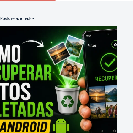
Posts relacionados