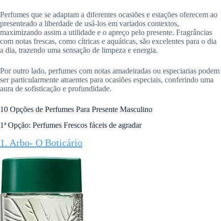
Perfumes que se adaptam a diferentes ocasiões e estações oferecem ao
presenteado a liberdade de usá-los em variados contextos,
maximizando assim a utilidade e o apreço pelo presente. Fragrâncias
com notas frescas, como cítricas e aquáticas, são excelentes para o dia
a dia, trazendo uma sensação de limpeza e energia.
Por outro lado, perfumes com notas amadeiradas ou especiarias podem
ser particularmente atraentes para ocasiões especiais, conferindo uma
aura de sofisticação e profundidade.
10 Opções de Perfumes Para Presente Masculino
1ª Opção: Perfumes Frescos fáceis de agradar
1. Arbo- O Boticário