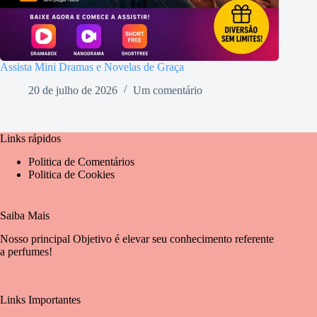
Assista Mini Dramas e Novelas de Graça
20 de julho de 2026
Um comentário
Links rápidos
Politica de Comentários
Politica de Cookies
Saiba Mais
Nosso principal Objetivo é elevar seu conhecimento referente
a perfumes!
Links Importantes