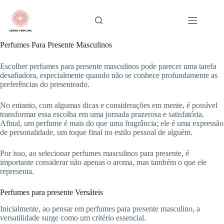
Pular
para
o
conteúdo
Perfumes Para Presente Masculinos
Escolher perfumes para presente masculinos pode parecer uma tarefa
desafiadora, especialmente quando não se conhece profundamente as
preferências do presenteado.
No entanto, com algumas dicas e considerações em mente, é possível
transformar essa escolha em uma jornada prazerosa e satisfatória.
Afinal, um perfume é mais do que uma fragrância; ele é uma expressão
de personalidade, um toque final no estilo pessoal de alguém.
Por isso, ao selecionar perfumes masculinos para presente, é
importante considerar não apenas o aroma, mas também o que ele
representa.
Perfumes para presente Versáteis
Inicialmente, ao pensar em perfumes para presente masculino, a
versatilidade surge como um critério essencial.