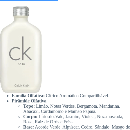
Família Olfativa:
Cítrico Aromático Compartilhável.
Pirâmide Olfativa
Topo:
Limão, Notas Verdes, Bergamota, Mandarina,
Abacaxi, Cardamomo e Mamão Papaia.
Corpo:
Lírio-do-Vale, Jasmim, Violeta, Noz-moscada,
Rosa, Raíz de Orris e Frésia.
Base:
Acorde Verde, Almíscar, Cedro, Sândalo, Musgo de