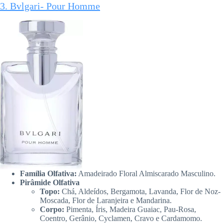
3. Bvlgari- Pour Homme
Família Olfativa:
Amadeirado Floral Almiscarado Masculino.
Pirâmide Olfativa
Topo:
Chá, Aldeídos, Bergamota, Lavanda, Flor de Noz-
Moscada, Flor de Laranjeira e Mandarina.
Corpo:
Pimenta, Íris, Madeira Guaiac, Pau-Rosa,
Coentro, Gerânio, Cyclamen, Cravo e Cardamomo.