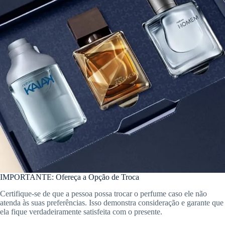
IMPORTANTE: Ofereça a Opção de Troca
Certifique-se de que a pessoa possa trocar o perfume caso ele não
atenda às suas preferências. Isso demonstra consideração e garante que
ela fique verdadeiramente satisfeita com o presente.