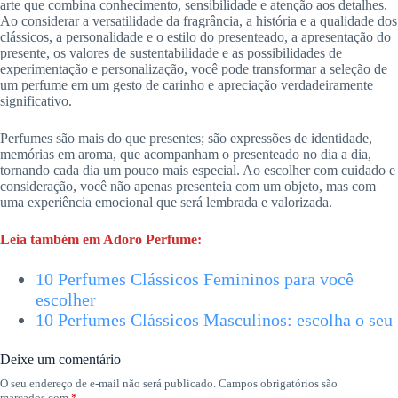
arte que combina conhecimento, sensibilidade e atenção aos detalhes.
Ao considerar a versatilidade da fragrância, a história e a qualidade dos
clássicos, a personalidade e o estilo do presenteado, a apresentação do
presente, os valores de sustentabilidade e as possibilidades de
experimentação e personalização, você pode transformar a seleção de
um perfume em um gesto de carinho e apreciação verdadeiramente
significativo.
Perfumes são mais do que presentes; são expressões de identidade,
memórias em aroma, que acompanham o presenteado no dia a dia,
tornando cada dia um pouco mais especial. Ao escolher com cuidado e
consideração, você não apenas presenteia com um objeto, mas com
uma experiência emocional que será lembrada e valorizada.
Leia também em Adoro Perfume:
10 Perfumes Clássicos Femininos para você
escolher
10 Perfumes Clássicos Masculinos: escolha o seu
Deixe um comentário
O seu endereço de e-mail não será publicado.
Campos obrigatórios são
marcados com
*