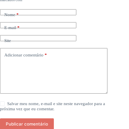
Nome
*
E-mail
*
Site
Adicionar comentário
*
Salvar meu nome, e-mail e site neste navegador para a
próxima vez que eu comentar.
Publicar comentário