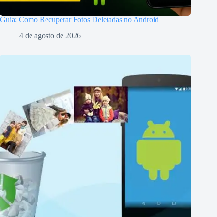
Guia: Como Recuperar Fotos Deletadas no Android
4 de agosto de 2026