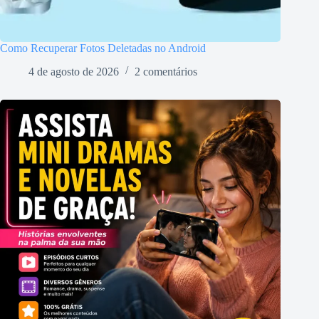
Como Recuperar Fotos Deletadas no Android
4 de agosto de 2026
2 comentários