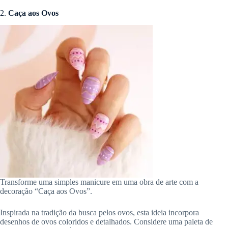
2.
Caça aos Ovos
Transforme uma simples manicure em uma obra de arte com a
decoração “Caça aos Ovos”.
Inspirada na tradição da busca pelos ovos, esta ideia incorpora
desenhos de ovos coloridos e detalhados. Considere uma paleta de