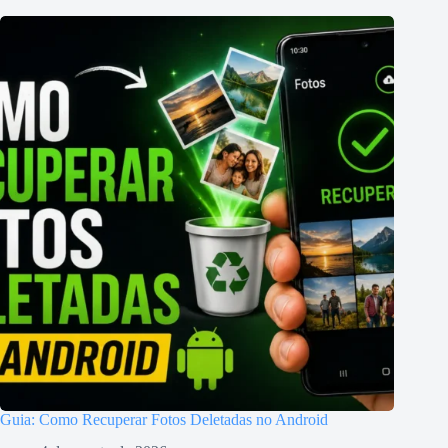
Guia: Como Recuperar Fotos Deletadas no Android