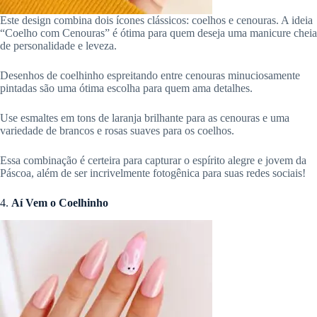
Este design combina dois ícones clássicos: coelhos e cenouras. A ideia
“Coelho com Cenouras” é ótima para quem deseja uma manicure cheia
de personalidade e leveza.
Desenhos de coelhinho espreitando entre cenouras minuciosamente
pintadas são uma ótima escolha para quem ama detalhes.
Use esmaltes em tons de laranja brilhante para as cenouras e uma
variedade de brancos e rosas suaves para os coelhos.
Essa combinação é certeira para capturar o espírito alegre e jovem da
Páscoa, além de ser incrivelmente fotogênica para suas redes sociais!
4.
Aí Vem o Coelhinho