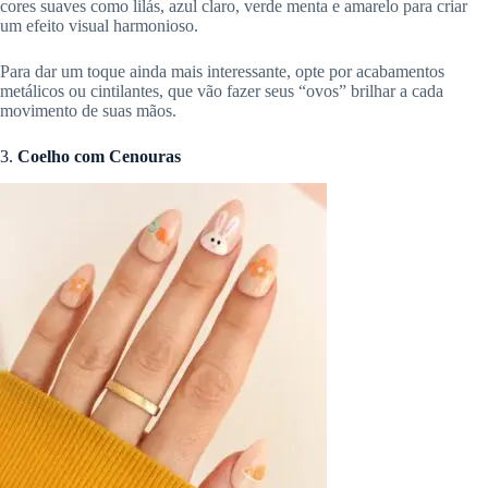
cores suaves como lilás, azul claro, verde menta e amarelo para criar
um efeito visual harmonioso.
Para dar um toque ainda mais interessante, opte por acabamentos
metálicos ou cintilantes, que vão fazer seus “ovos” brilhar a cada
movimento de suas mãos.
3.
Coelho com Cenouras