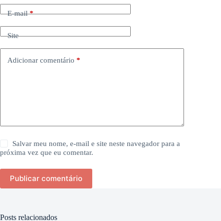
E-mail
*
Site
Adicionar comentário
*
Salvar meu nome, e-mail e site neste navegador para a
próxima vez que eu comentar.
Publicar comentário
Posts relacionados