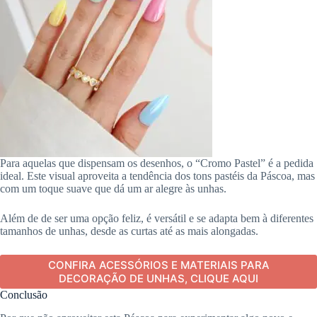
Para aquelas que dispensam os desenhos, o “Cromo Pastel” é a pedida
ideal. Este visual aproveita a tendência dos tons pastéis da Páscoa, mas
com um toque suave que dá um ar alegre às unhas.
Além de de ser uma opção feliz, é versátil e se adapta bem à diferentes
tamanhos de unhas, desde as curtas até as mais alongadas.
CONFIRA ACESSÓRIOS E MATERIAIS PARA
DECORAÇÃO DE UNHAS, CLIQUE AQUI
Conclusão