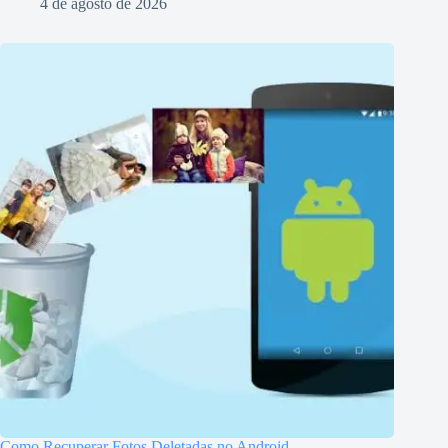
4 de agosto de 2026
Como Recuperar Fotos Deletadas no Android