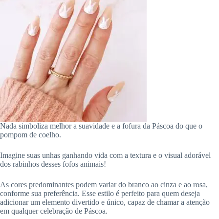
Nada simboliza melhor a suavidade e a fofura da Páscoa do que o
pompom de coelho.
Imagine suas unhas ganhando vida com a textura e o visual adorável
dos rabinhos desses fofos animais!
As cores predominantes podem variar do branco ao cinza e ao rosa,
conforme sua preferência. Esse estilo é perfeito para quem deseja
adicionar um elemento divertido e único, capaz de chamar a atenção
em qualquer celebração de Páscoa.