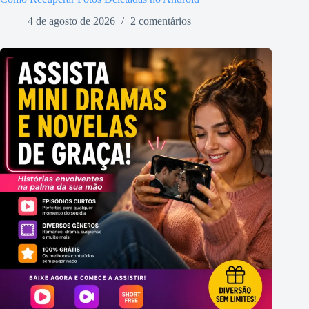
4 de agosto de 2026
2 comentários