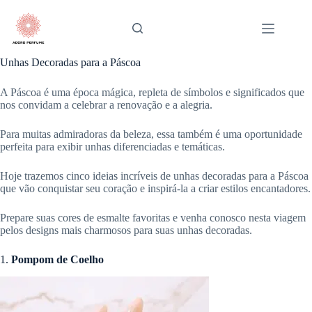
Pular
para
o
conteúdo
Unhas Decoradas para a Páscoa
A Páscoa é uma época mágica, repleta de símbolos e significados que
nos convidam a celebrar a renovação e a alegria.
Para muitas admiradoras da beleza, essa também é uma oportunidade
perfeita para exibir unhas diferenciadas e temáticas.
Hoje trazemos cinco ideias incríveis de unhas decoradas para a Páscoa
que vão conquistar seu coração e inspirá-la a criar estilos encantadores.
Prepare suas cores de esmalte favoritas e venha conosco nesta viagem
pelos designs mais charmosos para suas unhas decoradas.
1.
Pompom de Coelho