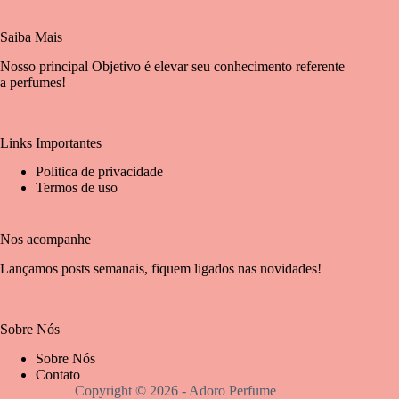
Saiba Mais
Nosso principal Objetivo é elevar seu conhecimento referente
a perfumes!
Links Importantes
Politica de privacidade
Termos de uso
Nos acompanhe
Lançamos posts semanais, fiquem ligados nas novidades!
Sobre Nós
Sobre Nós
Contato
Copyright © 2026 - Adoro Perfume