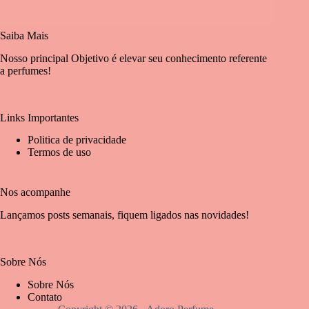
Saiba Mais
Nosso principal Objetivo é elevar seu conhecimento referente
a perfumes!
Links Importantes
Politica de privacidade
Termos de uso
Nos acompanhe
Lançamos posts semanais, fiquem ligados nas novidades!
Sobre Nós
Sobre Nós
Contato