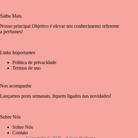
Saiba Mais
Nosso principal Objetivo é elevar seu conhecimento referente
a perfumes!
Links Importantes
Politica de privacidade
Termos de uso
Nos acompanhe
Lançamos posts semanais, fiquem ligados nas novidades!
Sobre Nós
Sobre Nós
Contato