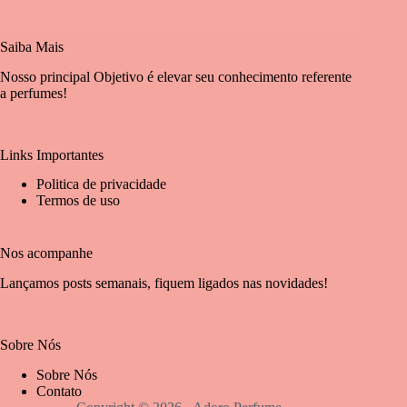
Saiba Mais
Nosso principal Objetivo é elevar seu conhecimento referente
a perfumes!
Links Importantes
Politica de privacidade
Termos de uso
Nos acompanhe
Lançamos posts semanais, fiquem ligados nas novidades!
Sobre Nós
Sobre Nós
Contato