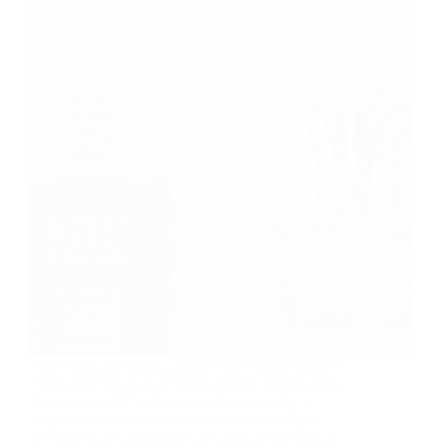
Top 5 Perfumes Masculinos Paris Elysees 2025 A
marca francesa Paris Elysees lançou 10 perfumes
incríveis em 2025! Hoje, nós falaremos de 5
lançamentos de perfumes masculinos da Paris
Elysees. Quer um aroma que combine elegância,