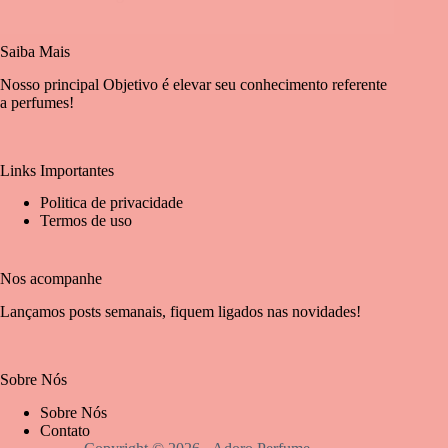
Saiba Mais
Nosso principal Objetivo é elevar seu conhecimento referente
a perfumes!
Links Importantes
Politica de privacidade
Termos de uso
Nos acompanhe
Lançamos posts semanais, fiquem ligados nas novidades!
Sobre Nós
Sobre Nós
Contato