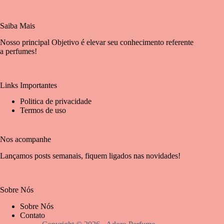
Saiba Mais
Nosso principal Objetivo é elevar seu conhecimento referente
a perfumes!
Links Importantes
Politica de privacidade
Termos de uso
Nos acompanhe
Lançamos posts semanais, fiquem ligados nas novidades!
Sobre Nós
Sobre Nós
Contato