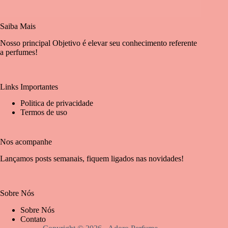
Saiba Mais
Nosso principal Objetivo é elevar seu conhecimento referente
a perfumes!
Links Importantes
Politica de privacidade
Termos de uso
Nos acompanhe
Lançamos posts semanais, fiquem ligados nas novidades!
Sobre Nós
Sobre Nós
Contato