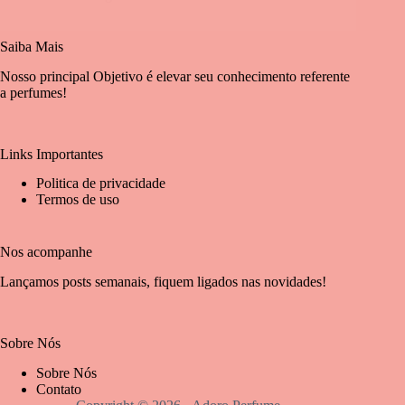
Saiba Mais
Nosso principal Objetivo é elevar seu conhecimento referente
a perfumes!
Links Importantes
Politica de privacidade
Termos de uso
Nos acompanhe
Lançamos posts semanais, fiquem ligados nas novidades!
Sobre Nós
Sobre Nós
Contato