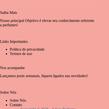
Saiba Mais
Nosso principal Objetivo é elevar seu conhecimento referente
a perfumes!
Links Importantes
Politica de privacidade
Termos de uso
Nos acompanhe
Lançamos posts semanais, fiquem ligados nas novidades!
Sobre Nós
Sobre Nós
Contato