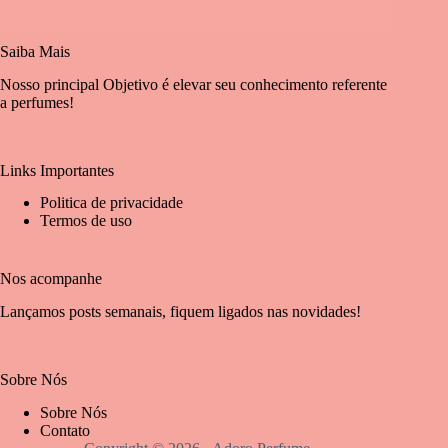
Saiba Mais
Nosso principal Objetivo é elevar seu conhecimento referente
a perfumes!
Links Importantes
Politica de privacidade
Termos de uso
Nos acompanhe
Lançamos posts semanais, fiquem ligados nas novidades!
Sobre Nós
Sobre Nós
Contato