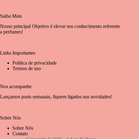
Saiba Mais
Nosso principal Objetivo é elevar seu conhecimento referente
a perfumes!
Links Importantes
Politica de privacidade
Termos de uso
Nos acompanhe
Lançamos posts semanais, fiquem ligados nas novidades!
Sobre Nós
Sobre Nós
Contato