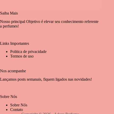
Saiba Mais
Nosso principal Objetivo é elevar seu conhecimento referente
a perfumes!
Links Importantes
Politica de privacidade
Termos de uso
Nos acompanhe
Lançamos posts semanais, fiquem ligados nas novidades!
Sobre Nós
Sobre Nós
Contato