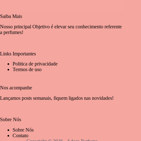
Saiba Mais
Nosso principal Objetivo é elevar seu conhecimento referente
a perfumes!
Links Importantes
Politica de privacidade
Termos de uso
Nos acompanhe
Lançamos posts semanais, fiquem ligados nas novidades!
Sobre Nós
Sobre Nós
Contato