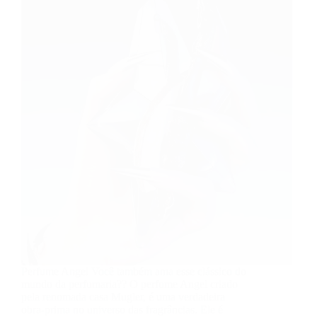
Perfume Angel Você também ama esse clássico do
mundo da perfumaria?? O perfume Angel criado
pela renomada casa Mugler, é uma verdadeira
obra-prima no universo das fragrâncias. Ele é