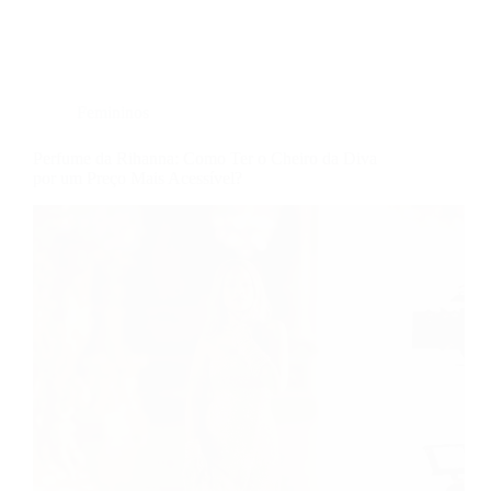
Femininos
Perfume da Rihanna: Como Ter o Cheiro da Diva
por um Preço Mais Acessível?