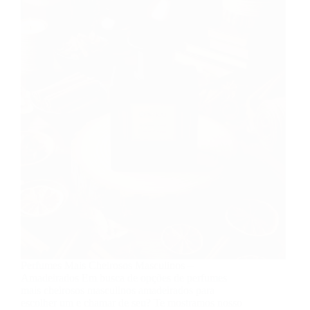
Perfumes Mais Cheirosos Masculinos –
Amadeirados Em busca de opções de perfumes
mais cheirosos masculinos amadeirados para
escolher um e chamar de seu? Te mostramos nosso