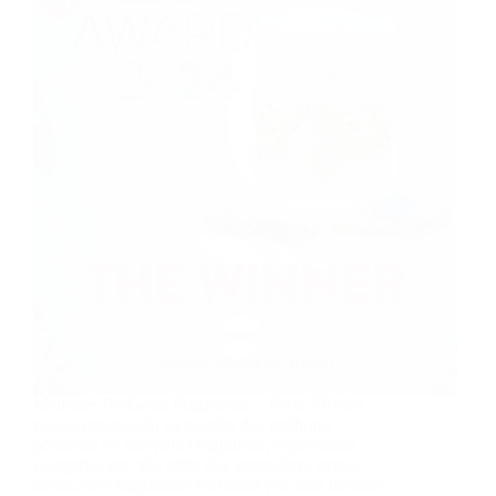
Melhores Perfumes Fragrantica – Parte 2 Então
nessa continuação da seleção dos melhores
perfumes do ano pela Fragrantica, exploramos
categorias que vão além dos vencedores gerais,
destacando fragrâncias marcadas por suas famílias