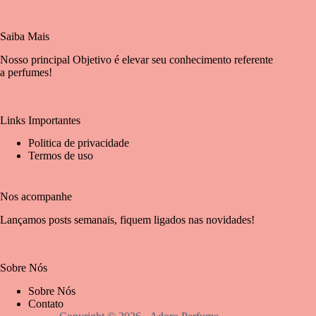
Saiba Mais
Nosso principal Objetivo é elevar seu conhecimento referente
a perfumes!
Links Importantes
Politica de privacidade
Termos de uso
Nos acompanhe
Lançamos posts semanais, fiquem ligados nas novidades!
Sobre Nós
Sobre Nós
Contato