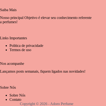
Saiba Mais
Nosso principal Objetivo é elevar seu conhecimento referente
a perfumes!
Links Importantes
Politica de privacidade
Termos de uso
Nos acompanhe
Lançamos posts semanais, fiquem ligados nas novidades!
Sobre Nós
Sobre Nós
Contato
Copyright © 2026 - Adoro Perfume