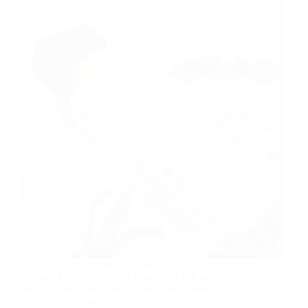
Libre Yves Saint Laurent Você já conhece o
perfume Libre Yves Saint Laurent? Ele é um marco
na perfumaria feminina, combinando ousadia e
sofisticação. Lançado pela renomada marca