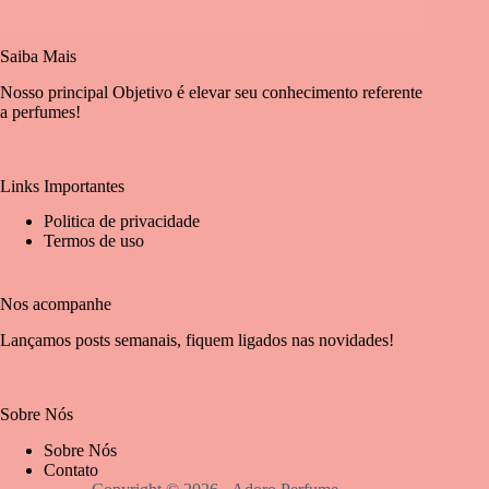
Saiba Mais
Nosso principal Objetivo é elevar seu conhecimento referente
a perfumes!
Links Importantes
Politica de privacidade
Termos de uso
Nos acompanhe
Lançamos posts semanais, fiquem ligados nas novidades!
Sobre Nós
Sobre Nós
Contato