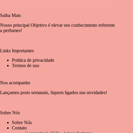
Saiba Mais
Nosso principal Objetivo é elevar seu conhecimento referente
a perfumes!
Links Importantes
Politica de privacidade
Termos de uso
Nos acompanhe
Lançamos posts semanais, fiquem ligados nas novidades!
Sobre Nós
Sobre Nós
Contato