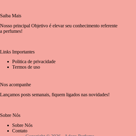
Saiba Mais
Nosso principal Objetivo é elevar seu conhecimento referente
a perfumes!
Links Importantes
Politica de privacidade
Termos de uso
Nos acompanhe
Lançamos posts semanais, fiquem ligados nas novidades!
Sobre Nós
Sobre Nós
Contato