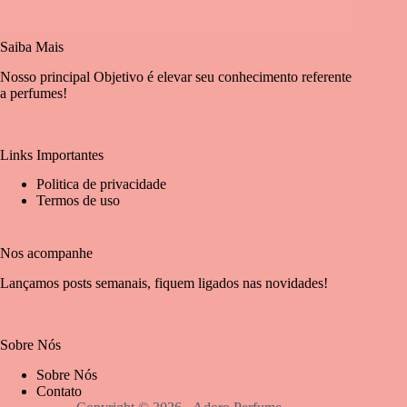
Saiba Mais
Nosso principal Objetivo é elevar seu conhecimento referente
a perfumes!
Links Importantes
Politica de privacidade
Termos de uso
Nos acompanhe
Lançamos posts semanais, fiquem ligados nas novidades!
Sobre Nós
Sobre Nós
Contato