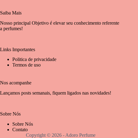
Saiba Mais
Nosso principal Objetivo é elevar seu conhecimento referente
a perfumes!
Links Importantes
Politica de privacidade
Termos de uso
Nos acompanhe
Lançamos posts semanais, fiquem ligados nas novidades!
Sobre Nós
Sobre Nós
Contato
Copyright © 2026 - Adoro Perfume