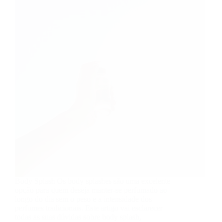
Body Splash Os body splashes são uma excelente
opção para quem deseja manter-se perfumado ao
longo do dia sem o peso e a intensidade dos
perfumes tradicionais. Este artigo vai esclarecer
todas as suas dúvidas sobre body splash,