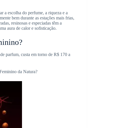
ar a escolha do perfume, a riqueza e a
mente bem durante as estações mais frias,
adas, resinosas e especiadas têm a
a aura de calor e sofisticação.
minino?
de parfum, custa em torno de R$ 170 a
Feminino da Natura?