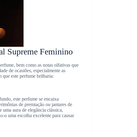
ial Supreme Feminino
erfume, bem como as notas olfativas que
dade de ocasiões, especialmente as
que este perfume brilharia:
 fundo, este perfume se encaixa
rimônias de premiação ou jantares de
e uma aura de elegância clássica,
o-o uma escolha excelente para causar