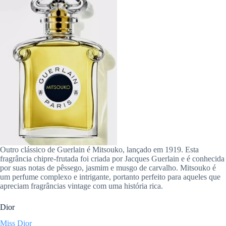
Outro clássico de Guerlain é Mitsouko, lançado em 1919. Esta
fragrância chipre-frutada foi criada por Jacques Guerlain e é conhecida
por suas notas de pêssego, jasmim e musgo de carvalho. Mitsouko é
um perfume complexo e intrigante, portanto perfeito para aqueles que
apreciam fragrâncias vintage com uma história rica.
Dior
Miss Dior