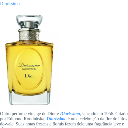
Diorissimo
Outro perfume vintage de Dior é
Diorissimo
, lançado em 1956. Criado
por Edmond Roudnitska,
Diorissimo
é uma celebração da flor de lírio-
do-vale. Suas notas frescas e florais fazem dele uma fragrância leve e