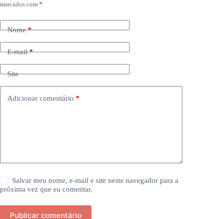
marcados com
*
Nome
*
E-mail
*
Site
Adicionar comentário
*
Salvar meu nome, e-mail e site neste navegador para a
próxima vez que eu comentar.
Publicar comentário