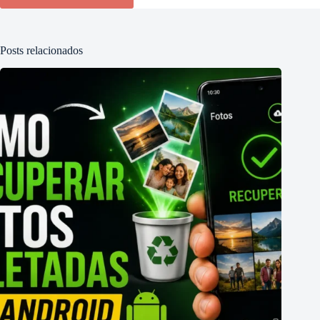
Posts relacionados