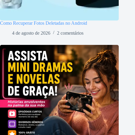
Como Recuperar Fotos Deletadas no Android
4 de agosto de 2026
2 comentários