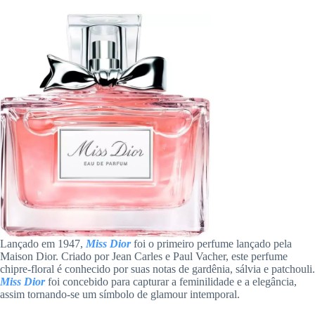
Lançado em 1947,
Miss Dior
foi o primeiro perfume lançado pela
Maison Dior. Criado por Jean Carles e Paul Vacher, este perfume
chipre-floral é conhecido por suas notas de gardênia, sálvia e patchouli.
Miss Dior
foi concebido para capturar a feminilidade e a elegância,
assim tornando-se um símbolo de glamour intemporal.