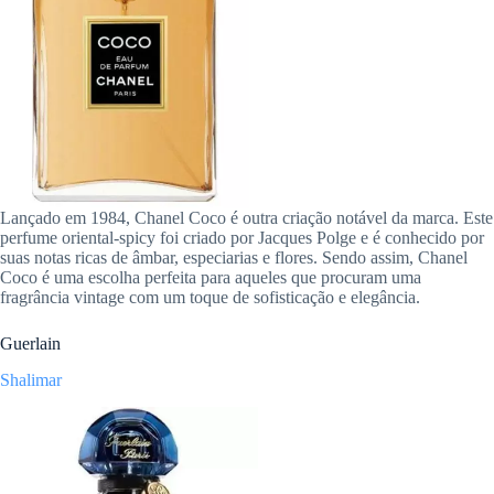
Lançado em 1984, Chanel Coco é outra criação notável da marca. Este
perfume oriental-spicy foi criado por Jacques Polge e é conhecido por
suas notas ricas de âmbar, especiarias e flores. Sendo assim, Chanel
Coco é uma escolha perfeita para aqueles que procuram uma
fragrância vintage com um toque de sofisticação e elegância.
Guerlain
Shalimar