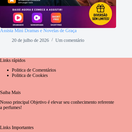
Assista Mini Dramas e Novelas de Graça
20 de julho de 2026
Um comentário
Links rápidos
Politica de Comentários
Politica de Cookies
Saiba Mais
Nosso principal Objetivo é elevar seu conhecimento referente
a perfumes!
Links Importantes