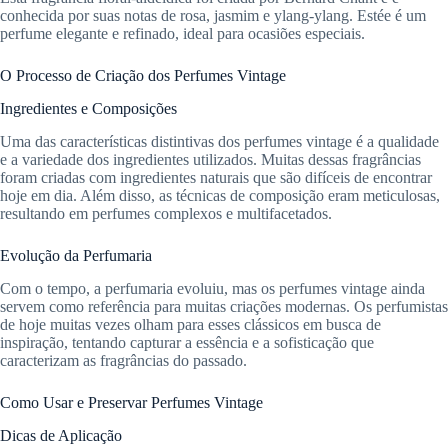
conhecida por suas notas de rosa, jasmim e ylang-ylang. Estée é um
perfume elegante e refinado, ideal para ocasiões especiais.
O Processo de Criação dos Perfumes Vintage
Ingredientes e Composições
Uma das características distintivas dos perfumes vintage é a qualidade
e a variedade dos ingredientes utilizados. Muitas dessas fragrâncias
foram criadas com ingredientes naturais que são difíceis de encontrar
hoje em dia. Além disso, as técnicas de composição eram meticulosas,
resultando em perfumes complexos e multifacetados.
Evolução da Perfumaria
Com o tempo, a perfumaria evoluiu, mas os perfumes vintage ainda
servem como referência para muitas criações modernas. Os perfumistas
de hoje muitas vezes olham para esses clássicos em busca de
inspiração, tentando capturar a essência e a sofisticação que
caracterizam as fragrâncias do passado.
Como Usar e Preservar Perfumes Vintage
Dicas de Aplicação