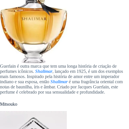
Guerlain é outra marca que tem uma longa história de criação de
perfumes icônicos.
Shalimar
, lançado em 1925, é um dos exemplos
mais famosos. Inspirado pela história de amor entre um imperador
indiano e sua esposa, então
Shalimar
é uma fragrância oriental com
notas de baunilha, íris e âmbar. Criado por Jacques Guerlain, este
perfume é celebrado por sua sensualidade e profundidade.
Mitsouko