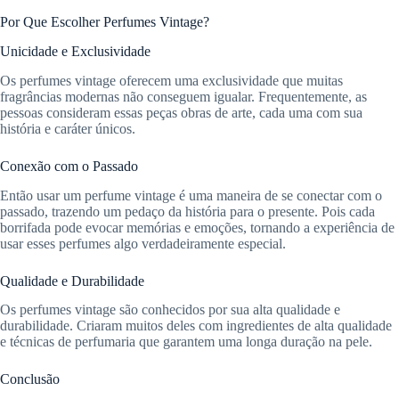
Por Que Escolher Perfumes Vintage?
Unicidade e Exclusividade
Os perfumes vintage oferecem uma exclusividade que muitas
fragrâncias modernas não conseguem igualar. Frequentemente, as
pessoas consideram essas peças obras de arte, cada uma com sua
história e caráter únicos.
Conexão com o Passado
Então usar um perfume vintage é uma maneira de se conectar com o
passado, trazendo um pedaço da história para o presente. Pois cada
borrifada pode evocar memórias e emoções, tornando a experiência de
usar esses perfumes algo verdadeiramente especial.
Qualidade e Durabilidade
Os perfumes vintage são conhecidos por sua alta qualidade e
durabilidade. Criaram muitos deles com ingredientes de alta qualidade
e técnicas de perfumaria que garantem uma longa duração na pele.
Conclusão