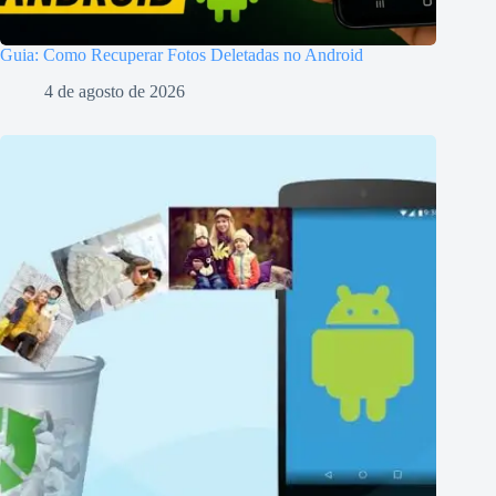
Guia: Como Recuperar Fotos Deletadas no Android
4 de agosto de 2026