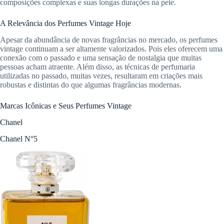
composições complexas e suas longas durações na pele.
A Relevância dos Perfumes Vintage Hoje
Apesar da abundância de novas fragrâncias no mercado, os perfumes
vintage continuam a ser altamente valorizados. Pois eles oferecem uma
conexão com o passado e uma sensação de nostalgia que muitas
pessoas acham atraente. Além disso, as técnicas de perfumaria
utilizadas no passado, muitas vezes, resultaram em criações mais
robustas e distintas do que algumas fragrâncias modernas.
Marcas Icônicas e Seus Perfumes Vintage
Chanel
Chanel N°5