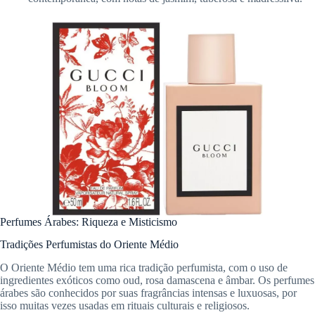
Perfumes Árabes: Riqueza e Misticismo
Tradições Perfumistas do Oriente Médio
O Oriente Médio tem uma rica tradição perfumista, com o uso de
ingredientes exóticos como oud, rosa damascena e âmbar. Os perfumes
árabes são conhecidos por suas fragrâncias intensas e luxuosas, por
isso muitas vezes usadas em rituais culturais e religiosos.