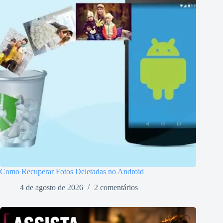
Como Recuperar Fotos Deletadas no Android
4 de agosto de 2026
2 comentários