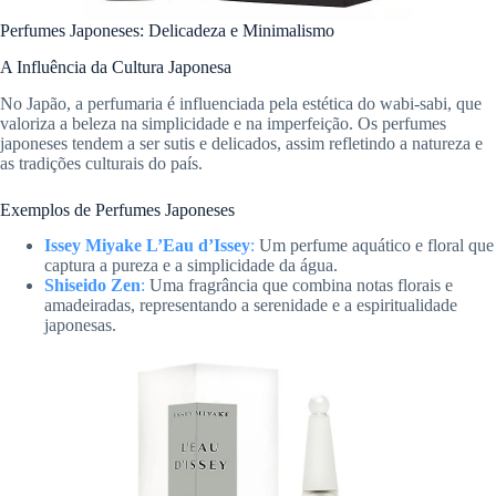
Perfumes Japoneses: Delicadeza e Minimalismo
A Influência da Cultura Japonesa
No Japão, a perfumaria é influenciada pela estética do wabi-sabi, que
valoriza a beleza na simplicidade e na imperfeição. Os perfumes
japoneses tendem a ser sutis e delicados, assim refletindo a natureza e
as tradições culturais do país.
Exemplos de Perfumes Japoneses
Issey Miyake L’Eau d’Issey
:
Um perfume aquático e floral que
captura a pureza e a simplicidade da água.
Shiseido Zen
:
Uma fragrância que combina notas florais e
amadeiradas, representando a serenidade e a espiritualidade
japonesas.