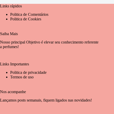
Links rápidos
Politica de Comentários
Politica de Cookies
Saiba Mais
Nosso principal Objetivo é elevar seu conhecimento referente
a perfumes!
Links Importantes
Politica de privacidade
Termos de uso
Nos acompanhe
Lançamos posts semanais, fiquem ligados nas novidades!