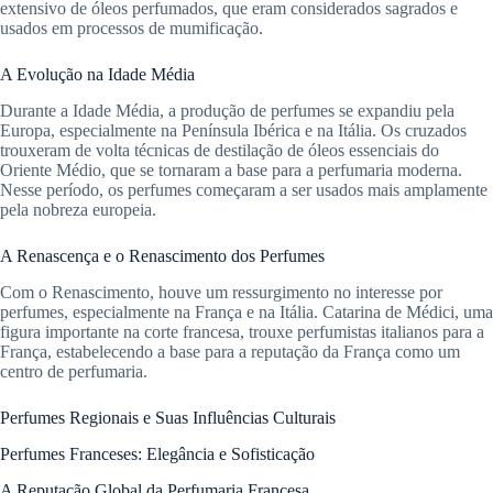
extensivo de óleos perfumados, que eram considerados sagrados e
usados em processos de mumificação.
A Evolução na Idade Média
Durante a Idade Média, a produção de perfumes se expandiu pela
Europa, especialmente na Península Ibérica e na Itália. Os cruzados
trouxeram de volta técnicas de destilação de óleos essenciais do
Oriente Médio, que se tornaram a base para a perfumaria moderna.
Nesse período, os perfumes começaram a ser usados mais amplamente
pela nobreza europeia.
A Renascença e o Renascimento dos Perfumes
Com o Renascimento, houve um ressurgimento no interesse por
perfumes, especialmente na França e na Itália. Catarina de Médici, uma
figura importante na corte francesa, trouxe perfumistas italianos para a
França, estabelecendo a base para a reputação da França como um
centro de perfumaria.
Perfumes Regionais e Suas Influências Culturais
Perfumes Franceses: Elegância e Sofisticação
A Reputação Global da Perfumaria Francesa