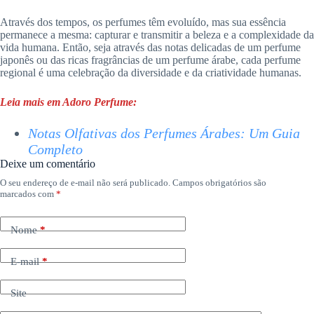
Através dos tempos, os perfumes têm evoluído, mas sua essência
permanece a mesma: capturar e transmitir a beleza e a complexidade da
vida humana. Então, seja através das notas delicadas de um perfume
japonês ou das ricas fragrâncias de um perfume árabe, cada perfume
regional é uma celebração da diversidade e da criatividade humanas.
Leia mais em Adoro Perfume:
Notas Olfativas dos Perfumes Árabes: Um Guia
Completo
Deixe um comentário
O seu endereço de e-mail não será publicado.
Campos obrigatórios são
marcados com
*
Nome
*
E-mail
*
Site