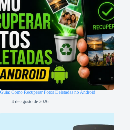
Guia: Como Recuperar Fotos Deletadas no Android
4 de agosto de 2026