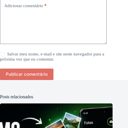
Adicionar comentário
*
Salvar meu nome, e-mail e site neste navegador para a
próxima vez que eu comentar.
Publicar comentário
Posts relacionados