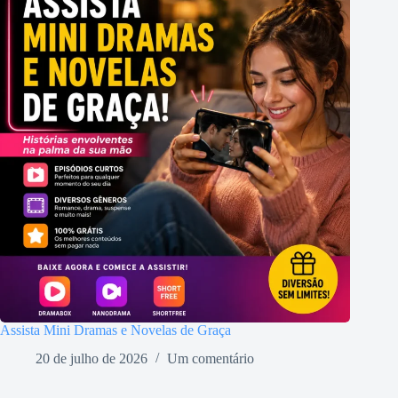
Assista Mini Dramas e Novelas de Graça
20 de julho de 2026
Um comentário