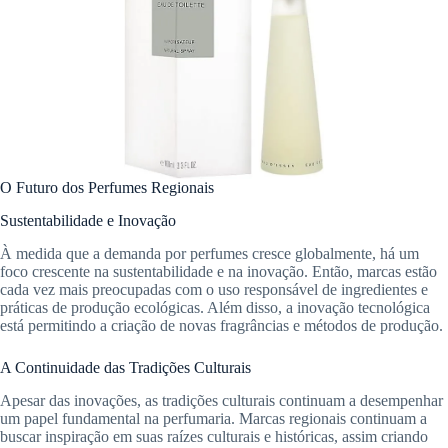
O Futuro dos Perfumes Regionais
Sustentabilidade e Inovação
À medida que a demanda por perfumes cresce globalmente, há um
foco crescente na sustentabilidade e na inovação. Então, marcas estão
cada vez mais preocupadas com o uso responsável de ingredientes e
práticas de produção ecológicas. Além disso, a inovação tecnológica
está permitindo a criação de novas fragrâncias e métodos de produção.
A Continuidade das Tradições Culturais
Apesar das inovações, as tradições culturais continuam a desempenhar
um papel fundamental na perfumaria. Marcas regionais continuam a
buscar inspiração em suas raízes culturais e históricas, assim criando